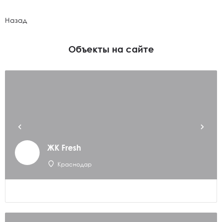
Назад
Объекты на сайте
ЖК Fresh
Краснодар