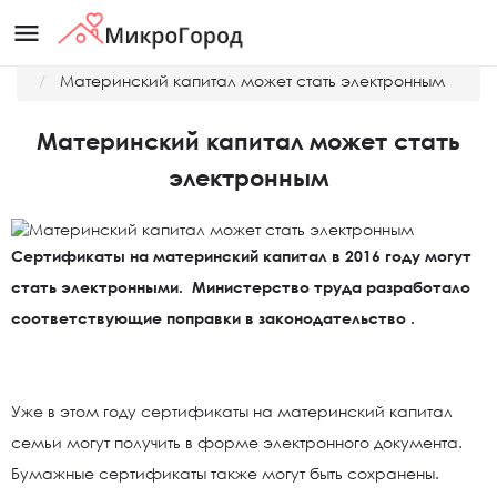
menu
Главная
Новости
Материнский капитал может стать электронным
Материнский капитал может стать
электронным
Сертификаты на материнский капитал в 2016 году могут
стать электронными. Министерство труда разработало
соответствующие поправки в законодательство .
Уже в этом году сертификаты на материнский капитал
семьи могут получить в форме электронного документа.
Бумажные сертификаты также могут быть сохранены.