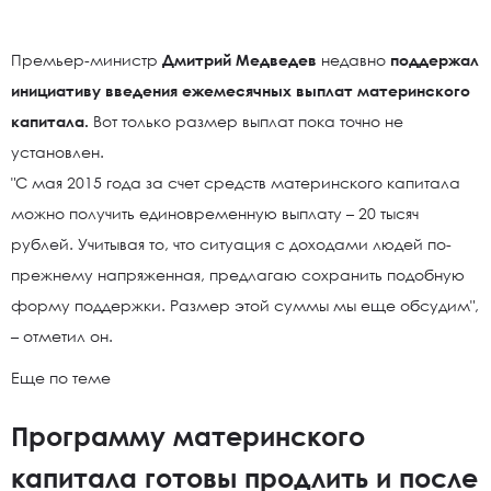
Премьер-министр
Дмитрий Медведев
недавно
поддержал
инициативу введения ежемесячных выплат материнского
капитала.
Вот только размер выплат пока точно не
установлен.
"С мая 2015 года за счет средств материнского капитала
можно получить единовременную выплату – 20 тысяч
рублей. Учитывая то, что ситуация с доходами людей по-
прежнему напряженная, предлагаю сохранить подобную
форму поддержки. Размер этой суммы мы еще обсудим",
– отметил он.
Еще по теме
Программу материнского
капитала готовы продлить и после