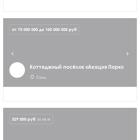
от 75 000 000 до 105 000 000
руб
Коттеджный посёлок «Акация Парк»
Сочи
329 000
руб
за кв.м