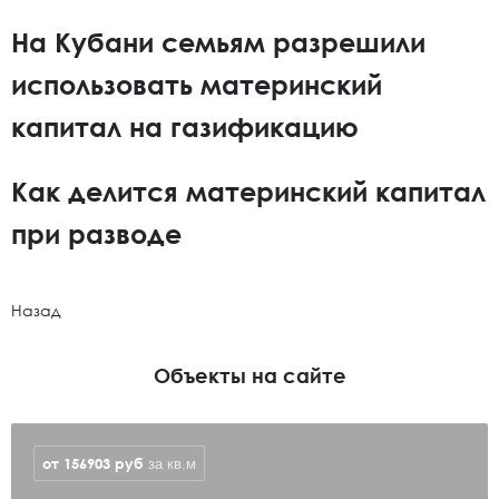
На Кубани семьям разрешили
использовать материнский
капитал на газификацию
Как делится материнский капитал
при разводе
Назад
Объекты на сайте
от 156903
руб
за кв.м