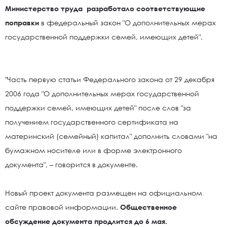
Министерство труда разработало соответствующие
поправки
в федеральный закон "О дополнительных мерах
государственной поддержки семей, имеющих детей".
"Часть первую статьи Федерального закона от 29 декабря
2006 года "О дополнительных мерах государственной
поддержки семей, имеющих детей" после слов "за
получением государственного сертификата на
материнский (семейный) капитал" дополнить словами "на
бумажном носителе или в форме электронного
документа", – говорится в документе.
Новый проект документа размещен на официальном
сайте правовой информации.
Общественное
обсуждение документа продлится до 6 мая.