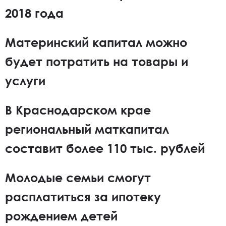
2018 года
Материнский капитал можно
будет потратить на товары и
услуги
В Краснодарском крае
региональный маткапитал
составит более 110 тыс. рублей
Молодые семьи смогут
расплатиться за ипотеку
рождением детей