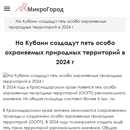
menu
Главная
Новости
На Кубани создадут пять особо охраняемых
природных территорий в 2024 г
На Кубани создадут пять особо
охраняемых природных территорий в
2024 г
В 2024 году в Краснодарском крае появятся пять особо
охраняемых природных территорий (ООПТ) регионального
значения. Их общая площадь составит более 6 тыс. га.
В Краснодарском крае активно занимаются сохранением
природы и созданием особо охраняемых природных
территорий (ООПТ). В 2024 году планируется создать ещё
пять таких территорий регионального значения. Общая