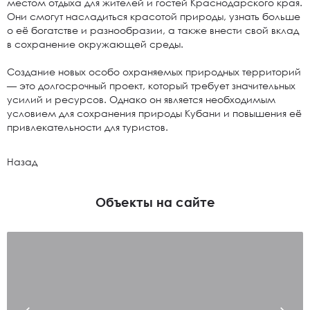
местом отдыха для жителей и гостей Краснодарского края.
Они смогут насладиться красотой природы, узнать больше
о её богатстве и разнообразии, а также внести свой вклад
в сохранение окружающей среды.
Создание новых особо охраняемых природных территорий
— это долгосрочный проект, который требует значительных
усилий и ресурсов. Однако он является необходимым
условием для сохранения природы Кубани и повышения её
привлекательности для туристов.
Назад
Объекты на сайте