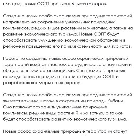
площадь новых ООПТ превысит 6 тысяч гектаров.
Создание новых особо охраняемых природных территорий
направлено на сохранение уникальных природных
комплексов, редких видов растений и животных, а также на
развитие экологического туризма. Новые ООПТ будут
способствовать улучшению экологической обстановки в
регионе и повышению его привлекательности для туристов.
Работа по созданию новых особо охраняемых природных
территорий ведётся в тесном сотрудничестве с научными и
общественными организациями. Специалисты проводят
исследования, определяют границы будущих ООПТ и
разрабатывают меры по их охране.
Создание новых особо охраняемых природных территорий
является важным шагом в сохранении природы Кубани.
Оно позволит сохранить уникальные природные
комплексы, редкие виды растений и животных, а также
будет способствовать развитию экологического туризма.
Новые особо охраняемые природные территории станут