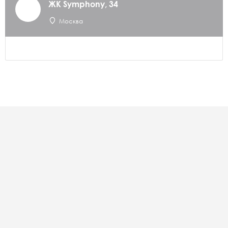
ЖК Symphony, 34
Москва