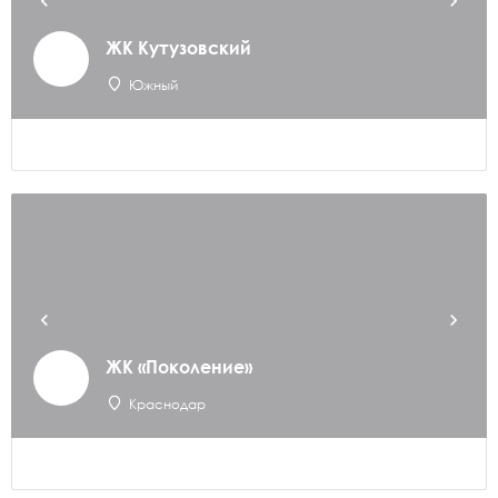
ЖК Кутузовский
Южный
ЖК «Поколение»
Краснодар