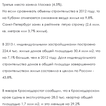
Третье место заняла Москва (4,5%).
Но если сравнивать объемы строительства в 2012 году, то
на Кубани отмечается снижение ввода жилья на 9,8%.
Санкт-Петербург занял в рейтинге пятую строчку (2,6 млн.
кв. метров или 3,7% жилья).
В 2013 г. индивидуальными застройщиками построено
224,4 тыс. жилых домов общей площадью 30,4 млн м2, что
на 7,1% больше, чем в 2012 году. Доля индивидуального
строительства домов в общей площади завершенного
строительством жилья составила в целом по России -
43,8%.
В январе Краснодарстат сообщил, что в Краснодарском
крае сданы в эксплуатацию 28,0 тыс. квартир общей
площадью 1,7 млн м2, и это меньше на 29,2%