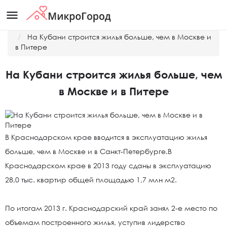
menu
Главная
Новости
На Кубани строится жилья больше, чем в Москве и
в Питере
На Кубани строится жилья больше, чем
в Москве и в Питере
В Краснодарском крае вводится в эксплуатацию жилья
больше, чем в Москве и в Санкт-Петербурге.В
Краснодарском крае в 2013 году сданы в эксплуатацию
28,0 тыс. квартир общей площадью 1,7 млн м2.
По итогам 2013 г. Краснодарский край занял 2-е место по
объемам построенного жилья, уступив лидерство