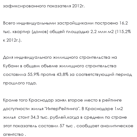
зафиксированного показателя 2012г.
Всего индивидуальными застройщиками построено 16,2
тыс. квартир (домов) общей площадью 2,2 млн м2 (115,2%
к 2012г.).
Доля индивидуального жилищного строительства на
Кубани в общем объеме жилищного строительства
составила 55,9% против 43,8% за соответствующий период
прошлого года.
Кроме того Краснодар занял второе место в рейтинге
доступности жилья "ИнтерРейтинга". В Краснодаре 1м2
жилья стоит 34,3 тыс. рублей,когда в среднем по стране
этот показатель составил 57 тыс , сообщает аналитическое
агентство .