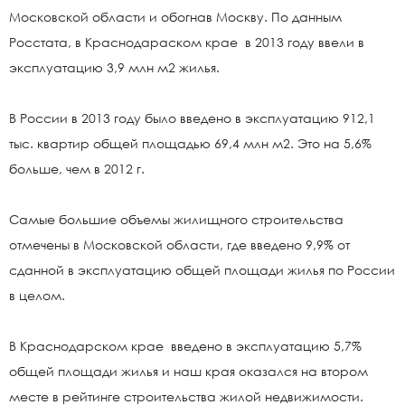
Московской области и обогнав Москву. По данным
Росстата, в Краснодараском крае в 2013 году ввели в
эксплуатацию 3,9 млн м2 жилья.
В России в 2013 году было введено в эксплуатацию 912,1
тыс. квартир общей площадью 69,4 млн м2. Это на 5,6%
больше, чем в 2012 г.
Самые большие объемы жилищного строительства
отмечены в Московской области, где введено 9,9% от
сданной в эксплуатацию общей площади жилья по России
в целом.
В Краснодарском крае введено в эксплуатацию 5,7%
общей площади жилья и наш края оказался на втором
месте в рейтинге строительства жилой недвижимости.