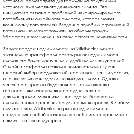
установки самозапрета для граждан на покупки или
установки ежемесячного денежного лимита. Эта
инициатива связана с проблемой неконтролируемого
потребления и онлайн-зависимости, которая может
возникнуть у покупателей. Введение подобных ограничений
потенциально может повлиять на объемы продаж
Wildberries, в том числе и в новом сегменте недвижимости.
Запуск продаж недвижимости на Wildberries может
значительно трансформировать рынок недвижимости,
сделав его более доступным и удобным для покупателей.
Онлайн-платформа позволит пользователям изучать
широкий выбор предложений, сравнивать цены и условия,
а также заключать сделки, не выходя из дома. Однако
успех этого проекта будет зависеть от множества
факторов, включая условия сотрудничества с
девелоперами, механизмы проведения безопасных
сделок, а также решения регуляторных вопросов. В любом
случае, выход Wildberries на рынок недвижимости
представляет собой значительное событие, которое может
повлиять на всю индустрию.