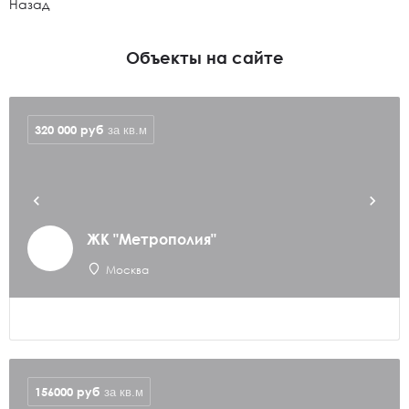
Назад
Объекты на сайте
320 000
руб
за кв.м
ЖК "Метрополия"
Москва
156000
руб
за кв.м