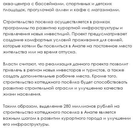
аква-центра с бассейнами, спортивных и детских
площадок, прогулочной аллеи и кафе с магазинами.
Строительство поселка осуществляется в рамках
программы по развитию курортной инфраструктуры и
привлечения новых инвестиций. Проект предусматривает
создание комфортных условий проживания для семей,
которые хотели бы поселиться в Анапе на постоянное место
жительства или на время отпуска.
Власти считают, что реализация данного проекта позволит
привлечь в регион новых инвесторов и туристов, а также
создать дополнительные рабочие места. Кроме того,
строительство коттеджного посёлка будет способствовать
развитию строительной отрасли и улучшению качества
жизни населения.
Таким образом, выделение 280 миллионов рублей на
строительство коттеджного поселка в Анапе является
важным шагом в развитии курортного города и улучшении
его инфраструктуры.