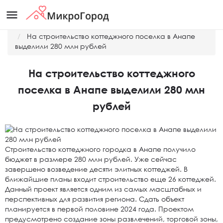
menu
Главная
Новости
На строительство коттеджного поселка в Анапе
выделили 280 млн рублей
На строительство коттеджного
поселка в Анапе выделили 280 млн
рублей
Строительство коттеджного городка в Анапе получило
бюджет в размере 280 млн рублей. Уже сейчас
завершено возведение десяти элитных коттеджей. В
ближайшие планы входит строительство еще 26 коттеджей.
Данный проект является одним из самых масштабных и
перспективных для развития региона. Сдать объект
планируется в первой половине 2024 года. Проектом
предусмотрено создание зоны развлечений, торговой зоны,