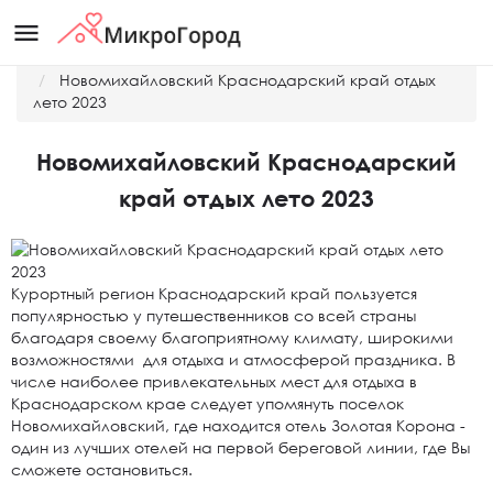
menu
Главная
Новости
Новомихайловский Краснодарский край отдых
лето 2023
Новомихайловский Краснодарский
край отдых лето 2023
Курортный регион Краснодарский край пользуется
популярностью у путешественников со всей страны
благодаря своему благоприятному климату, широкими
возможностями для отдыха и атмосферой праздника. В
числе наиболее привлекательных мест для отдыха в
Краснодарском крае следует упомянуть поселок
Новомихайловский, где находится отель Золотая Корона -
один из лучших отелей на первой береговой линии, где Вы
сможете остановиться.