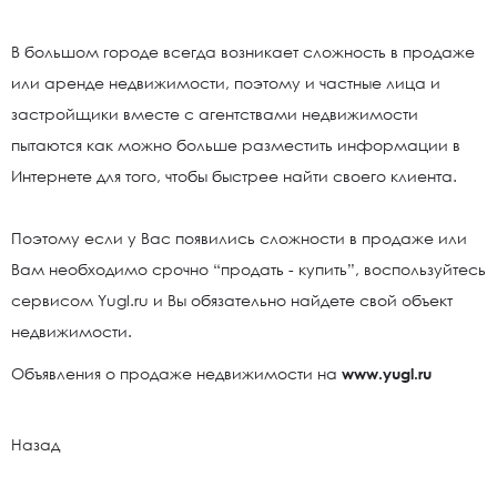
В большом городе всегда возникает сложность в продаже
или аренде недвижимости, поэтому и частные лица и
застройщики вместе с агентствами недвижимости
пытаются как можно больше разместить информации в
Интернете для того, чтобы быстрее найти своего клиента.
Поэтому если у Вас появились сложности в продаже или
Вам необходимо срочно “продать - купить”, воспользуйтесь
сервисом Yugl.ru и Вы обязательно найдете свой объект
недвижимости.
Объявления о продаже недвижимости на
www.yugl.ru
Назад