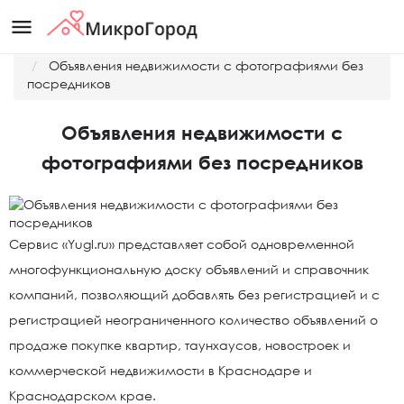
menu
Главная
Новости
Объявления недвижимости с фотографиями без
посредников
Объявления недвижимости с
фотографиями без посредников
Сервис «Yugl.ru» представляет собой одновременной
многофункциональную доску объявлений и справочник
компаний, позволяющий добавлять без регистрацией и с
регистрацией неограниченного количество объявлений о
продаже покупке квартир, таунхаусов, новостроек и
коммерческой недвижимости в Краснодаре и
Краснодарском крае.