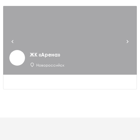
ЖК «Арена»
Новороссийск