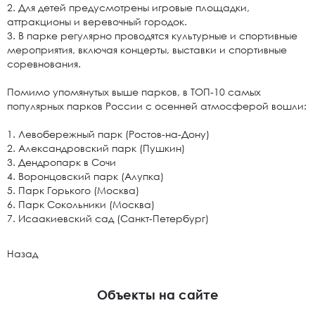
2. Для детей предусмотрены игровые площадки,
аттракционы и веревочный городок.
3. В парке регулярно проводятся культурные и спортивные
мероприятия, включая концерты, выставки и спортивные
соревнования.
Помимо упомянутых выше парков, в ТОП-10 самых
популярных парков России с осенней атмосферой вошли:
1. Левобережный парк (Ростов-на-Дону)
2. Александровский парк (Пушкин)
3. Дендропарк в Сочи
4. Воронцовский парк (Алупка)
5. Парк Горького (Москва)
6. Парк Сокольники (Москва)
7. Исаакиевский сад (Санкт-Петербург)
Назад
Объекты на сайте