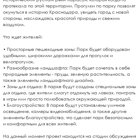
протекала по этой территории. Прогулки по парку позволят
окунуться в историю Краснодара, увидеть город с новой
стороны, наслаждаясь красотой природы и свежим
воздухом.
Что ждет жителей:
• Просторные пешеходные зоны: Парк будет оборудован
удобными, широкими дорожками для прогулок и
велопрогулок.
• Разнообразие ландшафта: Парк будет сочетать в себе
природные элементы - пруды, зеленую растительность, а
также элементы ландшафтного дизайна.
• Зоны для отдыха: В парке будут созданы специальные зоны
для отдыха, где жители смогут отдохнуть на лавках, поиграть
в игры или просто полюбоваться окружающей природой.
• Благоустройство: В парке будут установлены уличное
освещение, камеры видеонаблюдения, а также другие
элементы благоустройства, что сделает парк безопасным
и комфортным для всех жителей.
На данный момент проект находится на стадии обсуждения