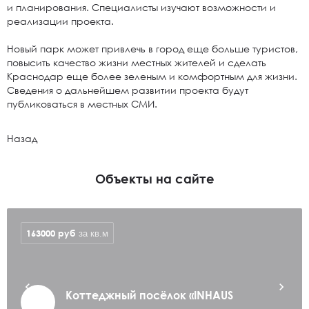
и планирования. Специалисты изучают возможности и
реализации проекта.
Новый парк может привлечь в город еще больше туристов,
повысить качество жизни местных жителей и сделать
Краснодар еще более зеленым и комфортным для жизни.
Сведения о дальнейшем развитии проекта будут
публиковаться в местных СМИ.
Назад
Объекты на сайте
163000
руб
за кв.м
Коттеджный посёлок «INHAUS