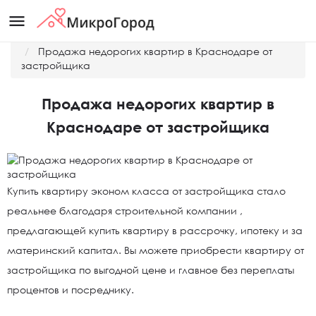
menu
Главная
Новости
Продажа недорогих квартир в Краснодаре от
застройщика
Продажа недорогих квартир в
Краснодаре от застройщика
Купить квартиру эконом класса от застройщика стало
реальнее благодаря строительной компании ,
предлагающей купить квартиру в рассрочку, ипотеку и за
материнский капитал. Вы можете приобрести квартиру от
застройщика по выгодной цене и главное без переплаты
процентов и посреднику.