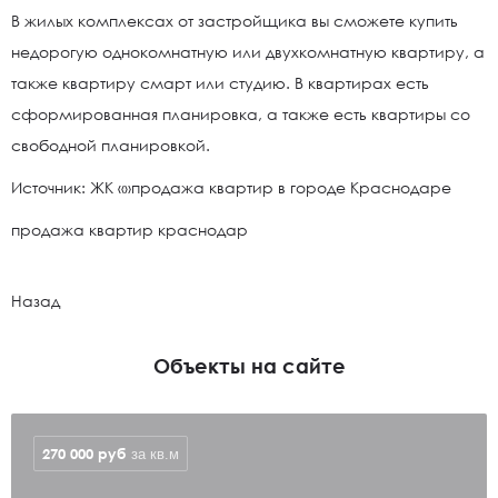
В жилых комплексах от застройщика вы сможете купить
недорогую однокомнатную или двухкомнатную квартиру, а
также квартиру смарт или студию. В квартирах есть
сформированная планировка, а также есть квартиры со
свободной планировкой.
Источник: ЖК «»продажа квартир в городе Краснодаре
продажа квартир краснодар
Назад
Объекты на сайте
270 000
руб
за кв.м