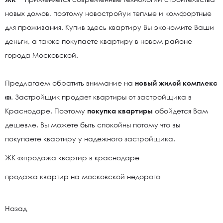
новых домов, поэтому новостройуи теплые и комфортные
для проживания. Купив здесь квартиру Вы экономите Ваши
деньги, а также покупаете квартиру в новом районе
города Московской.
Предлагаем обратить внимание на
новый жилой комплекс
«
»
. Застройщик продает квартиры от застройщика в
Краснодаре. Поэтому
покупка квартиры
обойдется Вам
дешевле. Вы можете быть спокойны потому что вы
покупаете квартиру у надежного застройщика.
ЖК «»продажа квартир в краснодаре
продажа квартир на московской недорого
Назад