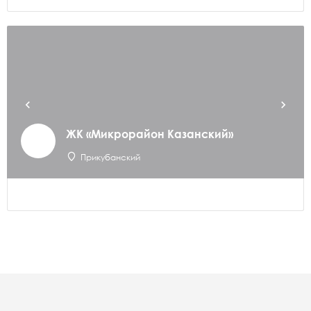
ЖК «Микрорайон Казанский»
Прикубанский