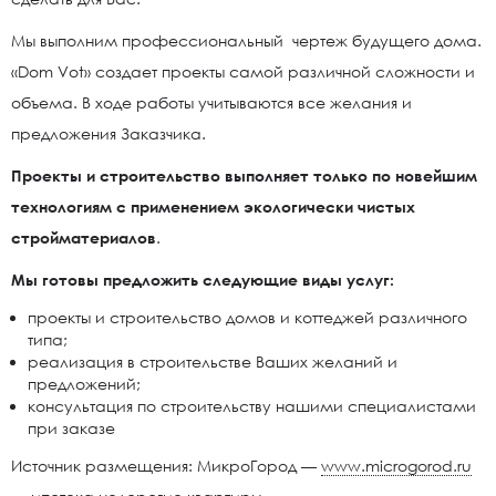
Мы выполним профессиональный чертеж будущего дома.
«Dom Vot» создает проекты самой различной сложности и
объема. В ходе работы учитываются все желания и
предложения Заказчика.
Проекты и строительство выполняет только по новейшим
технологиям с применением экологически чистых
стройматериалов
.
Мы готовы предложить следующие виды услуг:
проекты и строительство домов и коттеджей различного
типа;
реализация в строительстве Ваших желаний и
предложений;
консультация по строительству нашими специалистами
при заказе
Источник размещения: МикроГород —
www.microgorod.ru