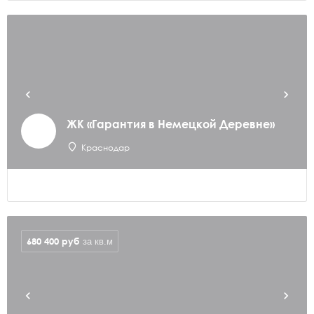
ЖК «Гарантия в Немецкой Деревне»
Краснодар
680 400
руб
за кв.м