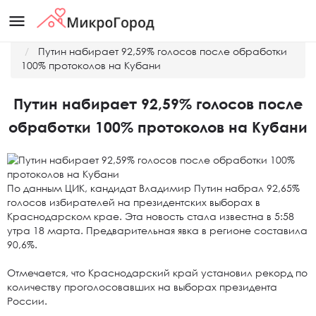
menu
Главная
Новости
Путин набирает 92,59% голосов после обработки
100% протоколов на Кубани
Путин набирает 92,59% голосов после
обработки 100% протоколов на Кубани
По данным ЦИК, кандидат Владимир Путин набрал 92,65%
голосов избирателей на президентских выборах в
Краснодарском крае. Эта новость стала известна в 5:58
утра 18 марта. Предварительная явка в регионе составила
90,6%.
Отмечается, что Краснодарский край установил рекорд по
количеству проголосовавших на выборах президента
России.