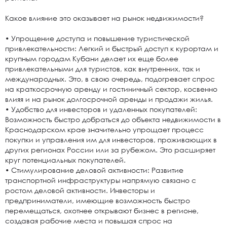
Какое влияние это оказывает на рынок недвижимости?
• Упрощение доступа и повышение туристической
привлекательности: Легкий и быстрый доступ к курортам и
крупным городам Кубани делает их еще более
привлекательными для туристов, как внутренних, так и
международных. Это, в свою очередь, подогревает спрос
на краткосрочную аренду и гостиничный сектор, косвенно
влияя и на рынок долгосрочной аренды и продажи жилья.
• Удобство для инвесторов и удаленных покупателей:
Возможность быстро добраться до объекта недвижимости в
Краснодарском крае значительно упрощает процесс
покупки и управления им для инвесторов, проживающих в
других регионах России или за рубежом. Это расширяет
круг потенциальных покупателей.
• Стимулирование деловой активности: Развитие
транспортной инфраструктуры напрямую связано с
ростом деловой активности. Инвесторы и
предприниматели, имеющие возможность быстро
перемещаться, охотнее открывают бизнес в регионе,
создавая рабочие места и повышая спрос на