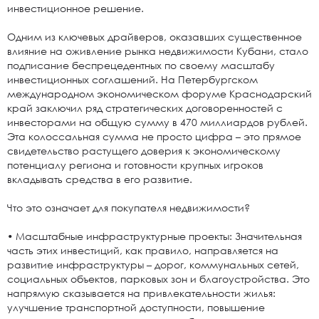
инвестиционное решение.
Одним из ключевых драйверов, оказавших существенное
влияние на оживление рынка недвижимости Кубани, стало
подписание беспрецедентных по своему масштабу
инвестиционных соглашений. На Петербургском
международном экономическом форуме Краснодарский
край заключил ряд стратегических договоренностей с
инвесторами на общую сумму в 470 миллиардов рублей.
Эта колоссальная сумма не просто цифра – это прямое
свидетельство растущего доверия к экономическому
потенциалу региона и готовности крупных игроков
вкладывать средства в его развитие.
Что это означает для покупателя недвижимости?
• Масштабные инфраструктурные проекты: Значительная
часть этих инвестиций, как правило, направляется на
развитие инфраструктуры – дорог, коммунальных сетей,
социальных объектов, парковых зон и благоустройства. Это
напрямую сказывается на привлекательности жилья:
улучшение транспортной доступности, повышение