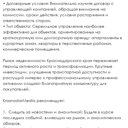
• Договорные условия: Внимательно изучите договор с
управляющей компанией, обращая внимание на
комиссии, сроки действия, условия расторжения и
ответственность сторон.
• Тип объекта: Сервильное управление наиболее
эффективно для объектов, ориентированных на
краткосрочную или долгосрочную аренду: апартаменты в
курортных зонах, квартиры в перспективных районах,
коммерческие помещения.
Рынок недвижимости Краснодарского края переживает
период активного роста и трансформации. Крупные
инвестиции, улучшение транспортной доступности и
растущий интерес к профессиональному управлению
активами создают благоприятную конъюнктуру для
покупателей.
KrasnodarMedia рекомендует:
1. Следить за новостями и аналитикой: Будьте в курсе
последних событий, влияющих на рынок, и аналитических
обзоров.