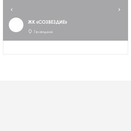
ЖК «СОЗВЕЗДИЕ»
Геленджик