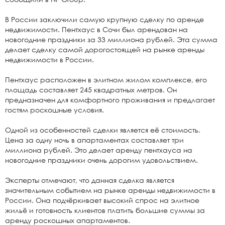
В России заключили самую крупную сделку по аренде
недвижимости. Пентхаус в Сочи был арендован на
новогодние праздники за 33 миллиона рублей. Эта сумма
делает сделку самой дорогостоящей на рынке аренды
недвижимости в России.
Пентхаус расположен в элитном жилом комплексе, его
площадь составляет 245 квадратных метров. Он
предназначен для комфортного проживания и предлагает
гостям роскошные условия.
Одной из особенностей сделки является её стоимость.
Цена за одну ночь в апартаментах составляет три
миллиона рублей. Это делает аренду пентхауса на
новогодние праздники очень дорогим удовольствием.
Эксперты отмечают, что данная сделка является
значительным событием на рынке аренды недвижимости в
России. Она подчёркивает высокий спрос на элитное
жильё и готовность клиентов платить большие суммы за
аренду роскошных апартаментов.