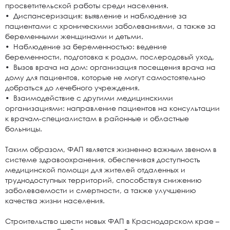
просветительской работы среди населения.
• Диспансеризация: выявление и наблюдение за
пациентами с хроническими заболеваниями, а также за
беременными женщинами и детьми.
• Наблюдение за беременностью: ведение
беременности, подготовка к родам, послеродовый уход.
• Вызов врача на дом: организация посещения врача на
дому для пациентов, которые не могут самостоятельно
добраться до лечебного учреждения.
• Взаимодействие с другими медицинскими
организациями: направление пациентов на консультации
к врачам-специалистам в районные и областные
больницы.
Таким образом, ФАП является жизненно важным звеном в
системе здравоохранения, обеспечивая доступность
медицинской помощи для жителей отдаленных и
труднодоступных территорий, способствуя снижению
заболеваемости и смертности, а также улучшению
качества жизни населения.
Строительство шести новых ФАП в Краснодарском крае –