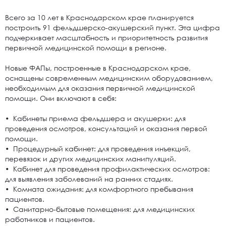
Всего за 10 лет в Краснодарском крае планируется
построить 91 фельдшерско-акушерский пункт. Эта цифра
подчеркивает масштабность и приоритетность развития
первичной медицинской помощи в регионе.
Новые ФАПы, построенные в Краснодарском крае,
оснащены современным медицинским оборудованием,
необходимым для оказания первичной медицинской
помощи. Они включают в себя:
• Кабинеты приема фельдшера и акушерки: для
проведения осмотров, консультаций и оказания первой
помощи.
• Процедурный кабинет: для проведения инъекций,
перевязок и других медицинских манипуляций.
• Кабинет для проведения профилактических осмотров:
для выявления заболеваний на ранних стадиях.
• Комната ожидания: для комфортного пребывания
пациентов.
• Санитарно-бытовые помещения: для медицинских
работников и пациентов.