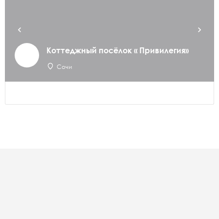
Коттеджный посёлок « Привилегия»
Сочи