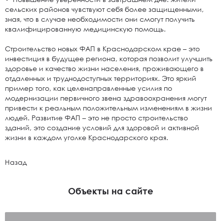
сельских районов чувствуют себя более защищенными,
зная, что в случае необходимости они смогут получить
квалифицированную медицинскую помощь.
Строительство новых ФАП в Краснодарском крае – это
инвестиция в будущее региона, которая позволит улучшить
здоровье и качество жизни населения, проживающего в
отдаленных и труднодоступных территориях. Это яркий
пример того, как целенаправленные усилия по
модернизации первичного звена здравоохранения могут
привести к реальным положительным изменениям в жизни
людей. Развитие ФАП – это не просто строительство
зданий, это создание условий для здоровой и активной
жизни в каждом уголке Краснодарского края.
Назад
Объекты на сайте