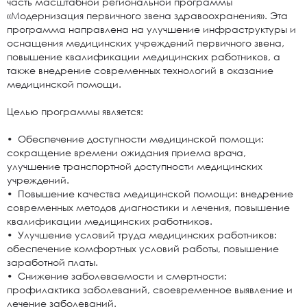
часть масштабной региональной программы
«Модернизация первичного звена здравоохранения». Эта
программа направлена на улучшение инфраструктуры и
оснащения медицинских учреждений первичного звена,
повышение квалификации медицинских работников, а
также внедрение современных технологий в оказание
медицинской помощи.
Целью программы является:
• Обеспечение доступности медицинской помощи:
сокращение времени ожидания приема врача,
улучшение транспортной доступности медицинских
учреждений.
• Повышение качества медицинской помощи: внедрение
современных методов диагностики и лечения, повышение
квалификации медицинских работников.
• Улучшение условий труда медицинских работников:
обеспечение комфортных условий работы, повышение
заработной платы.
• Снижение заболеваемости и смертности:
профилактика заболеваний, своевременное выявление и
лечение заболеваний.