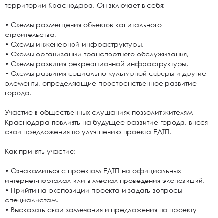
территории Краснодара. Он включает в себя:
• Схемы размещения объектов капитального
строительства,
• Схемы инженерной инфраструктуры,
• Схемы организации транспортного обслуживания,
• Схемы развития рекреационной инфраструктуры,
• Схемы развития социально-культурной сферы и другие
элементы, определяющие пространственное развитие
города.
Участие в общественных слушаниях позволит жителям
Краснодара повлиять на будущее развитие города, внеся
свои предложения по улучшению проекта ЕДТП.
Как принять участие:
• Ознакомиться с проектом ЕДТП на официальных
интернет-порталах или в местах проведения экспозиций.
• Прийти на экспозиции проекта и задать вопросы
специалистам.
• Высказать свои замечания и предложения по проекту