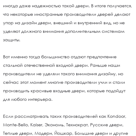
иногда даже надежностью такой двери. В итоге получается,
что некоторые иностранные производители дверей делают
упор на дизайн двери, внешний и внутренний вид, но не
уделяют должного внимания дополнительным системам
защиты.
Вот именно тогда большинство отдают предпочтение
стальной отечественной входной двери. Раньше наши
производители не уделяли такого внимания дизайну, но
сейчас этот момент многие производители учли и стали
производить красивые входные двери, которые подойдут
для любого интерьера.
Если рассматривать таких производителей как Kondoor,
Monte-Bello, Kaiser, Экономь, Технократ, Русские двери,
Теплые двери, Модерн, Йошкар, Большие двери и другие