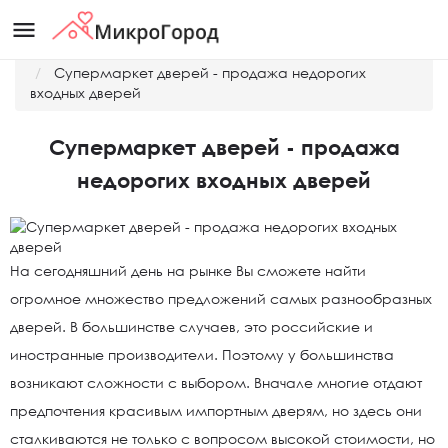
menu
Главная
Новости
Супермаркет дверей - продажа недорогих
входных дверей
Супермаркет дверей - продажа
недорогих входных дверей
На сегодняшний день на рынке Вы сможете найти
огромное множество предложений самых разнообразных
дверей. В большинстве случаев, это российские и
иностранные производители. Поэтому у большинства
возникают сложности с выбором. Вначале многие отдают
предпочтения красивым импортным дверям, но здесь они
сталкиваются не только с вопросом высокой стоимости, но