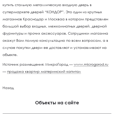
купить стальную металлическую входную дверь в
супермаркете дверей “КОНДОР”. Это один из крупных
магазинов Краснодар и Москваа в котором представлен
большой выбор входных, межкомнатных дверей, дверной
фурнитуры и прочих аксессуаров. Сотрудники магазина
окажут Вам полную консультацию по всем вопросам, а в
случае покупки двери ее доставляют и устанавливают на
объекте.
Источник размещения: МикроГород —
www.microgorod.ru
—
продажа квартир материнский капитал
Назад
Объекты на сайте