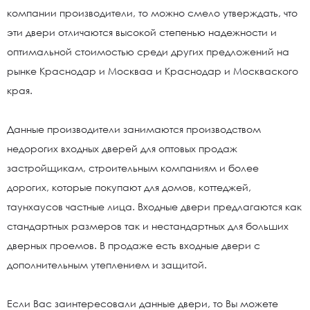
компании производители, то можно смело утверждать, что
эти двери отличаются высокой степенью надежности и
оптимальной стоимостью среди других предложений на
рынке Краснодар и Москваа и Краснодар и Москваского
края.
Данные производители занимаются производством
недорогих входных дверей для оптовых продаж
застройщикам, строительным компаниям и более
дорогих, которые покупают для домов, коттеджей,
таунхаусов частные лица. Входные двери предлагаются как
стандартных размеров так и нестандартных для больших
дверных проемов. В продаже есть входные двери с
дополнительным утеплением и защитой.
Если Вас заинтересовали данные двери, то Вы можете