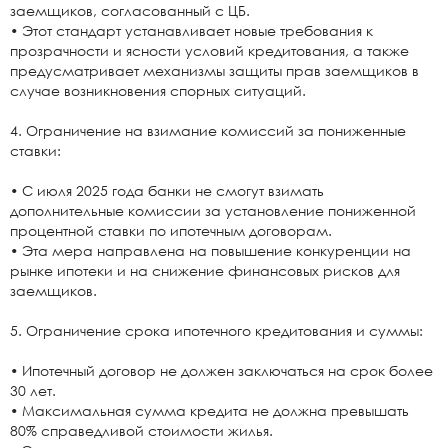
заемщиков, согласованный с ЦБ.
• Этот стандарт устанавливает новые требования к
прозрачности и ясности условий кредитования, а также
предусматривает механизмы защиты прав заемщиков в
случае возникновения спорных ситуаций.
4. Ограничение на взимание комиссий за пониженные
ставки:
• С июля 2025 года банки не смогут взимать
дополнительные комиссии за установление пониженной
процентной ставки по ипотечным договорам.
• Эта мера направлена на повышение конкуренции на
рынке ипотеки и на снижение финансовых рисков для
заемщиков.
5. Ограничение срока ипотечного кредитования и суммы:
• Ипотечный договор не должен заключаться на срок более
30 лет.
• Максимальная сумма кредита не должна превышать
80% справедливой стоимости жилья.