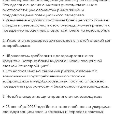
Это сделано с целью снижения рисков, связанных с
быстрорастущим сегментом рынка жилья, и
предотвращения потенциального перегрева.
• Увеличение надбавок заставляет банки держать больше
средств в резервах, что, в свою очередь, может привести к
повышению процентных ставок по ипотеке на новостройки.
2. Ужесточение резервов для кредитов с низкой ставкой «от
застройщика»:
• ЦБ ужесточил требования к резервированию по
кредитам, которые банки выдают с низкой процентной
ставкой "от застройщика".
• Это направлено на снижение рисков, связанных с
возможными злоупотреблениями со стороны
застройщиков и недобросовестных практик, а также на
повышение прозрачности и безопасности для заемщиков.
3. Новый стандарт защиты прав ипотечных заемщиков:
• 23 сентября 2023 года банковское сообщество утвердило
стандарт защиты прав и законных интересов ипотечных