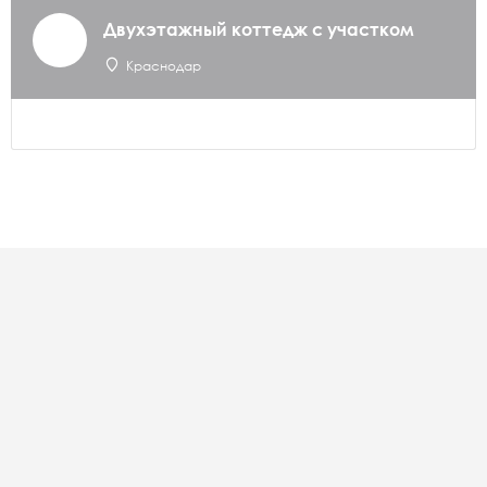
Двухэтажный коттедж с участком
Краснодар