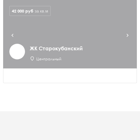
42 000
руб
за кв.м
ЖК Старокубанский
Центральный