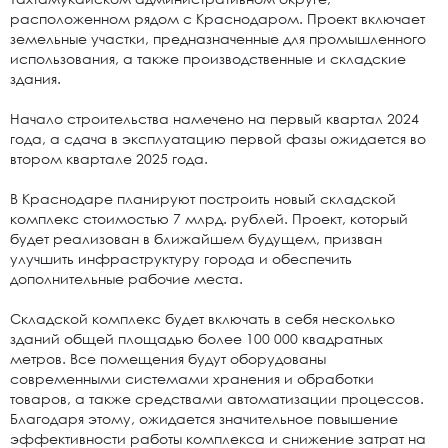
расположенном рядом с Краснодаром. Проект включает
земельные участки, предназначенные для промышленного
использования, а также производственные и складские
здания.
Начало строительства намечено на первый квартал 2024
года, а сдача в эксплуатацию первой фазы ожидается во
втором квартале 2025 года.
В Краснодаре планируют построить новый складской
комплекс стоимостью 7 млрд. рублей. Проект, который
будет реализован в ближайшем будущем, призван
улучшить инфраструктуру города и обеспечить
дополнительные рабочие места.
Складской комплекс будет включать в себя несколько
зданий общей площадью более 100 000 квадратных
метров. Все помещения будут оборудованы
современными системами хранения и обработки
товаров, а также средствами автоматизации процессов.
Благодаря этому, ожидается значительное повышение
эффективности работы комплекса и снижение затрат на