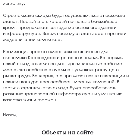
логистику.
Строительство склада будет осуществляться в несколько
этапов. Первый этап, который начнется в ближайшее
время, предполагает возведение основного здания и
инфраструктуры. Затем последуют этапы расширения и
модернизации комплекса.
Реализация проекта имеет важное значение для
экономики Краснодара и региона в целом. Во-первых,
новый склад позволит создать дополнительные рабочие
места, что особенно актуально в условиях растущего
рынка труда. Во-вторых, это привлечет новые инвестиции и
повысит конкурентоспособность местных компаний. В-
третьих, строительство склада будет способствовать
развитию транспортной инфраструктуры и улучшению
качества жизни горожан.
Назад
Объекты на сайте