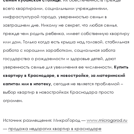
всего квартирами, социальными учреждениями,
инфрастуктурой города, уверенностью семьи в
завтрашнем дне. Никому не секрет, что любая семья,
прежде чем родить ребенка, имеет собственную квартиру
или дом. Только когда есть крыша над головой, стабильная
работа с хорошим заработком, социальная забота
государства о рождаемости и здоровье детей, дают
уверенность семье для увеличения ее численности.
Купить
квартиру в Краснодаре, в новостройке, за материнский
капитал или в ипотеку,
сегодня не является проблемой –
выбор квартир в новостройках Краснодара просто
огромен.
Источник размещения: МикроГород —
www.microgorod.ru
—
продажа недорогих квартир в краснодаре