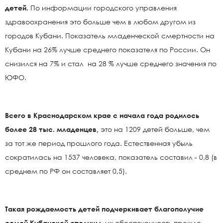
детей.
По информации городского управления
здравоохранения это больше чем в любом другом из
городов Кубани. Показатель младенческой смертности на
Кубани на 26% лучше среднего показателя по России. Он
снизился на 7% и стал на 28 % лучше среднего значения по
ЮФО.
Всего в Краснодарском крае с начала года родилось
более 28 тыс. младенцев,
это на 1209 детей больше, чем
за тот же период прошлого года. Естественная убыль
сократилась на 1537 человека, показатель составил - 0,8 (в
среднем по РФ он составляет 0,5).
Такая рождаемость детей подчеркивает благополучие
семей Кубанской столицы
, их обеспеченность прежде