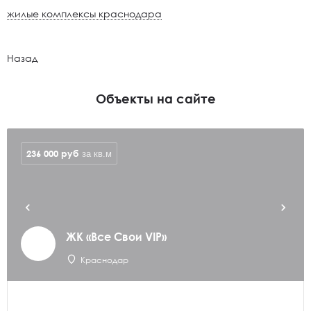
жилые комплексы краснодара
Назад
Объекты на сайте
236 000
руб
за кв.м
ЖК «Все Свои VIP»
Краснодар