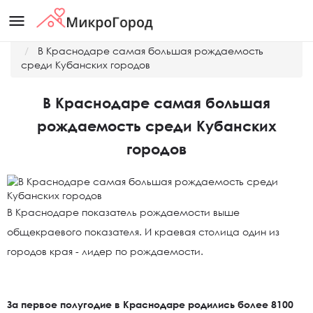
menu
Главная
Новости
В Краснодаре самая большая рождаемость
среди Кубанских городов
В Краснодаре самая большая
рождаемость среди Кубанских
городов
В Краснодаре показатель рождаемости выше
общекраевого показателя. И краевая столица один из
городов края - лидер по рождаемости.
За первое полугодие в Краснодаре родились более 8100