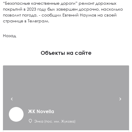
“Безопасные качественные дороги” ремонт дорожных
покрытий в 2023 году был завершен досрочно, насколько
позволит погода, - сообщил Евгений Наумов на своей
странице в Телеграм.
Назад
Объекты на сайте
ЖК Novella
Энка (пос. им. Жукова)