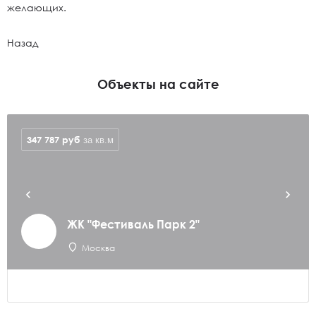
желающих.
Назад
Объекты на сайте
347 787
руб
за кв.м
ЖК "Фестиваль Парк 2"
Москва