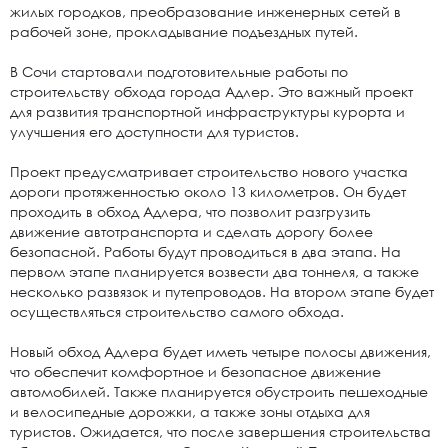
жилых городков, преобразование инженерных сетей в
рабочей зоне, прокладывание подъездных путей.
В Сочи стартовали подготовительные работы по
строительству обхода города Адлер. Это важный проект
для развития транспортной инфраструктуры курорта и
улучшения его доступности для туристов.
Проект предусматривает строительство нового участка
дороги протяженностью около 13 километров. Он будет
проходить в обход Адлера, что позволит разгрузить
движение автотранспорта и сделать дорогу более
безопасной. Работы будут проводиться в два этапа. На
первом этапе планируется возвести два тоннеля, а также
несколько развязок и путепроводов. На втором этапе будет
осуществляться строительство самого обхода.
Новый обход Адлера будет иметь четыре полосы движения,
что обеспечит комфортное и безопасное движение
автомобилей. Также планируется обустроить пешеходные
и велосипедные дорожки, а также зоны отдыха для
туристов. Ожидается, что после завершения строительства