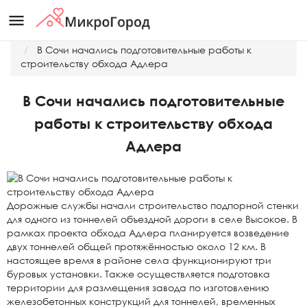
menu
Главная
Новости
В Сочи начались подготовительные работы к
строительству обхода Адлера
В Сочи начались подготовительные
работы к строительству обхода
Адлера
Дорожные службы начали строительство подпорной стенки
для одного из тоннелей объездной дороги в селе Высокое. В
рамках проекта обхода Адлера планируется возведение
двух тоннелей общей протяжённостью около 12 км. В
настоящее время в районе села функционируют три
буровых установки. Также осуществляется подготовка
территории для размещения завода по изготовлению
железобетонных конструкций для тоннелей, временных