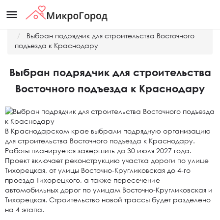
menu
Главная
Новости
Выбран подрядчик для строительства Восточного
подъезда к Краснодару
Выбран подрядчик для строительства
Восточного подъезда к Краснодару
В Краснодарском крае выбрали подрядную организацию
для строительства Восточного подъезда к Краснодару.
Работы планируется завершить до 30 июля 2027 года.
Проект включает реконструкцию участка дороги по улице
Тихорецкая, от улицы Восточно-Кругликовская до 4-го
проезда Тихорецкого, а также пересечение
автомобильных дорог по улицам Восточно-Кругликовская и
Тихорецкая. Строительство новой трассы будет разделено
на 4 этапа.