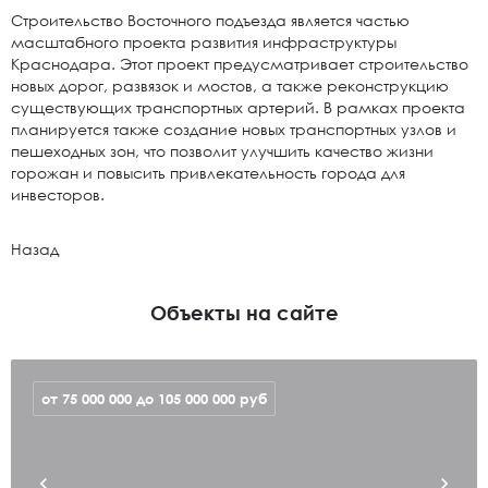
Строительство Восточного подъезда является частью
масштабного проекта развития инфраструктуры
Краснодара. Этот проект предусматривает строительство
новых дорог, развязок и мостов, а также реконструкцию
существующих транспортных артерий. В рамках проекта
планируется также создание новых транспортных узлов и
пешеходных зон, что позволит улучшить качество жизни
горожан и повысить привлекательность города для
инвесторов.
Назад
Объекты на сайте
от 75 000 000 до 105 000 000
руб