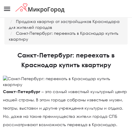
menu
Главная
Продажа квартир от застройщиков Краснодара
для жителей городов
Санкт-Петербург: переехать в Краснодар купить
квартиру
Санкт-Петербург: переехать в
Краснодар купить квартиру
Санкт-Петербург
– это самый известный культурный центр
нашей страны. В этом городе собраны известные музеи,
театры, выставки и другие учреждения культуры и отдыха.
Но, даже на такие преимущества жители города СПБ
рассматривают возможность переезда в Краснодар.