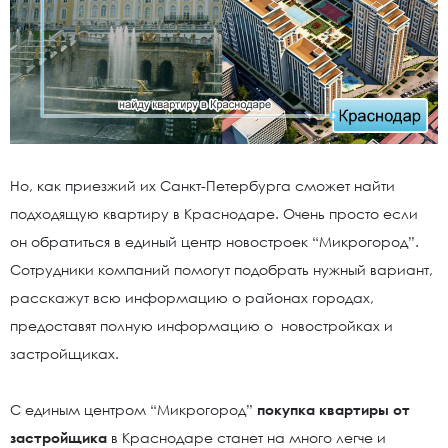
Но, как приезжий их Санкт-Петербурга сможет найти
подходящую квартиру в Краснодаре. Очень просто если
он обратиться в единый центр новостроек “Микрогород”.
Сотрудники компаний помогут подобрать нужный вариант,
расскажут всю информацию о районах городах,
предоставят полную информацию о новостройках и
застройщиках.
С единым центром “Микрогород”
покупка квартиры от
застройщика
в Краснодаре станет на много легче и