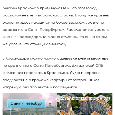
Многим Краснодар приглянулся тем, что этот город
расположен в теплых районах страны. К тому же уровень
экологии здесь находится на более высоком уровне по
сравнению с Санкт-Петербургом. Рассматривая уровень
жизни в Краснодаре, то можно отметить, что он на таком
же уровне, что столицы Ленинград.
В Краснодаре можно намного
дешевле купить квартиру
по сравнению с Санкт-Петербургом. Для жителей СПБ
желающих переехать в Краснодар, будет интересно
предложение о продаже квартиры от застройщиков
напрямую без процентов и посредников.