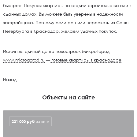
быстрее. Покупая квартиры на стадии строительства или в
сданных домах, Вы можете быть уверены в надежности
застройщика. Поэтому если решили переехать из Санкт-
Петербурга в Краснодар, желаем удачных покупок.
Источник: единый центр новостроек МикроГород —
www.microgorod.ru
—
готовые квартиры в краснодаре
Назад
Объекты на сайте
221 000
руб
за кв.м