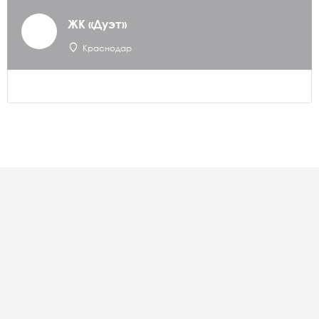
ЖК «Дуэт»
Краснодар