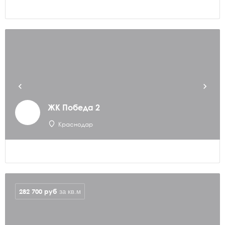
ЖК Победа 2
Краснодар
282 700
руб
за кв.м