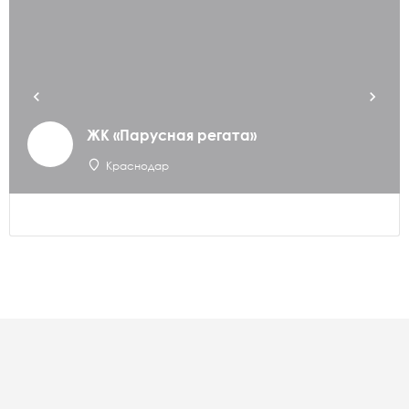
ЖК «Парусная регата»
Краснодар