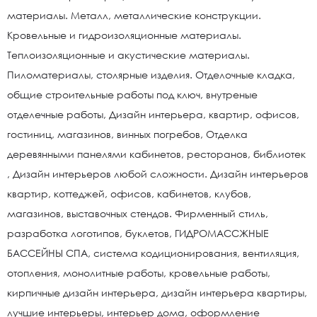
материалы. Металл, металлические конструкции.
Кровельные и гидроизоляционные материалы.
Теплоизоляционные и акустические материалы.
Пиломатериалы, столярные изделия. Отделочные кладка,
общие строительные работы под ключ, внутреные
отделечные работы, Дизайн интерьера, квартир, офисов,
гостиниц, магазинов, винных погребов, Отделка
деревянными панелями кабинетов, ресторанов, библиотек
, Дизайн интерьеров любой сложности. Дизайн интерьеров
квартир, коттеджей, офисов, кабинетов, клубов,
магазинов, выставочных стендов. Фирменный стиль,
разработка логотипов, буклетов, ГИДРОМАССЖНЫЕ
БАССЕЙНЫ СПА, система кодиционирования, вентиляция,
отопления, монолитные работы, кровельные работы,
кирпичные дизайн интерьера, дизайн интерьера квартиры,
лучшие интерьеры, интерьер дома, оформление