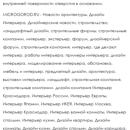
внутренней поверхности отверстия в основании.
MICROGOROD.RU - Новости архитектуры, Дизайн
Интерьера, Дизайнерские новости, строительство,
ландшафтный дизайн, строительные фирмы, строительные
компании, интерьер, экстерьер, форум, дизайнерский
форум, строительная компания, интерьер, где делают
интерьер, работы интерьера, примеры интерьера, дизайн
интерьера, моделирование интерьера, обстановка,
мебель и интерьер, предметный дизайн, архитектура,
выставки интерьера, ландшафт, строительная компания,
строительные компании, дизайн компания Интерьер
Краснодара, Интерьер России, Интерьер Европы,
Интерьер Японии, Интерьер ИКЕЯ, Интерьер Москва,
Интерьер Краснодар, Интерьер ванной комнаты, Интерьер
спальни, Интерьер кухни, Дизайн квартиры, Дизайн
комнаты, Дизайн кухни, Дизайн спальни, Дизайн коридора,