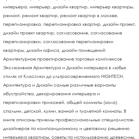
интерьера, интерьер, дизайн квартир, интерьер квартиры,
ремонт, ремонт квартир, ремонт квартир в москве,
перепланировка, перепланировка квартир, дизайн проект,
дизайн проект квартир, согласование, согласование
перепланировки, согласование перепланировки
квартиры, дизайн офиса, дизайн помещений
Архитектурное проектирование торговых комплексов
Экслюзивная Архитектура и Дизайн интерьера в любых
стилях от Классики до ультрасовременного HIGHTECH,
Архитектура и Дизайн самые различные варианты
обустройства, декорирования интерьера и
перепланировки прихожей, общей комнаты (зала),
спальни, детской, кухни, ванной и туалетной комнаты. В
книге описаны приемы профессиональных специалистов-
дизайнеров по композиционному и цветовому решению
интерьера квартиры, советы по использованию древесины,