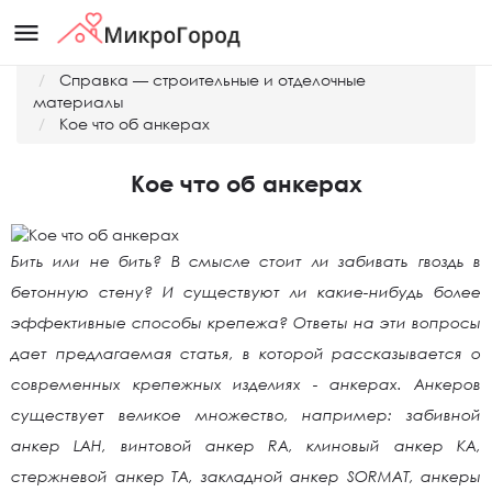
menu
Главная
Справка — строительные и отделочные
материалы
Кое что об анкерах
Кое что об анкерах
Бить или не бить? В смысле стоит ли забивать гвоздь в
бетонную стену? И существуют ли какие-нибудь более
эффективные способы крепежа? Ответы на эти вопросы
дает предлагаемая статья, в которой рассказывается о
современных крепежных изделиях - анкерах. Анкеров
существует великое множество, например: забивной
анкер LAH, винтовой анкер RA, клиновый анкер KA,
стержневой анкер ТА, закладной анкер SORMAT, анкеры