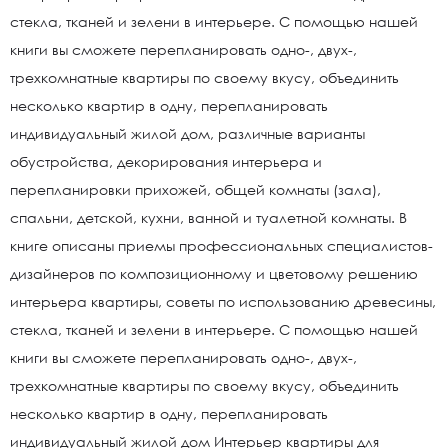
стекла, тканей и зелени в интерьере. С помощью нашей
книги вы сможете перепланировать одно-, двух-,
трехкомнатные квартиры по своему вкусу, объединить
несколько квартир в одну, перепланировать
индивидуальный жилой дом, различные варианты
обустройства, декорирования интерьера и
перепланировки прихожей, общей комнаты (зала),
спальни, детской, кухни, ванной и туалетной комнаты. В
книге описаны приемы профессиональных специалистов-
дизайнеров по композиционному и цветовому решению
интерьера квартиры, советы по использованию древесины,
стекла, тканей и зелени в интерьере. С помощью нашей
книги вы сможете перепланировать одно-, двух-,
трехкомнатные квартиры по своему вкусу, объединить
несколько квартир в одну, перепланировать
индивидуальный жилой дом Интерьер квартиры для