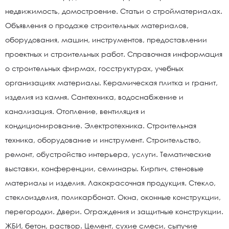
недвижимость, домостроение. Статьи о стройматериалах.
Объявления о продаже строительных материалов,
оборудования, машин, инструментов, предоставлении
проектных и строительных работ. Справочная информация
о строительных фирмах, госструктурах, учебных
организациях материалы. Керамическая плитка и гранит,
изделия из камня. Сантехника, водоснабжение и
канализация. Отопление, вентиляция и
кондиционирование. Электротехника. Строительная
техника, оборудование и инструмент. Строительство,
ремонт, обустройство интерьера, услуги. Тематические
выставки, конференции, семинары. Кирпич, стеновые
материалы и изделия. Лакокрасочная продукция. Стекло,
стеклоизделия, поликарбонат. Окна, оконные конструкции,
перегородки. Двери. Ограждения и защитные конструкции.
ЖБИ, бетон, раствор. Цемент, сухие смеси, сыпучие