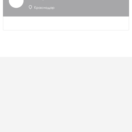
Краснодар