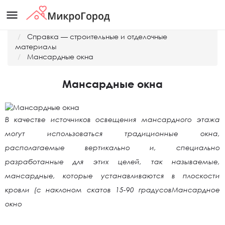
menu
Главная
Справка — строительные и отделочные
материалы
Мансардные окна
Мансардные окна
В качестве источников освещения мансардного этажа
могут использоваться традиционные окна,
располагаемые вертикально и, специально
разработанные для этих целей, так называемые,
мансардные, которые устанавливаются в плоскости
кровли (с наклоном скатов 15-90 градусовМансардное
окно