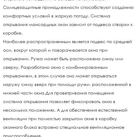
Солнцезащитные принадлежности способствуют созданию
комфортных условий в жаркую погоду. Система
открывания мансардных окон зависит от подвеса створки к
коробке.
Наиболее распространенным является подвес по средней
оси, вокруг которой и поворачивается окно при
открывании. Ручка может быть расположена снизу или
сверху. Разработано окно с комбинированным
открыванием, в этом случае оно может открываться
наружу снизу вверх при помощи ручки, расположенной в
нижней части окна.Для проветривания помещения
система открывания позволяет фиксировать окно в
нескольких положениях. А для обеспечения естественной
вентиляции при полностью закрытом окне в коробку
оконного блока встроено специальное вентиляционное
приспособление.