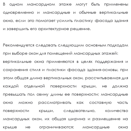
В одном мансардном этаже могут быть применены
одновременно и мансардные и обычные вертикальные
окна, если это помогает усилить пластику фасада здания
и завершить его архитектурное решение.
Рекомендуется следовать следующим основным подходам
при выборе окон для помещений мансардных этажей:
вертикальные окна применяются в целях поддержания и
сохранения стиля и пластики фасада здания-основы, при
этом общая длина вертикальных окон, рассчитываемая для
каждой отдельной поверхности крыши, не должна
превышать пол овину длины ее поверхности; мансардные
окна можно рассматривать как составную часть
поверхности крыши, следовательно, количество
мансардных окон, их общая ширина и размещение на
крыше не ограничиваются; мансардные окна