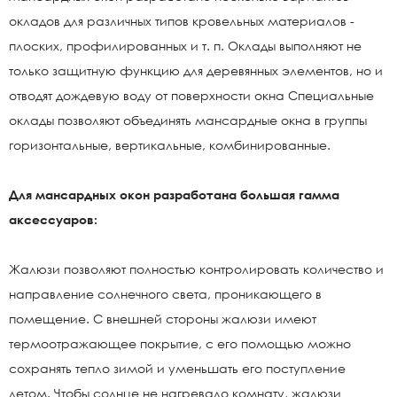
окладов для различных типов кровельных материалов -
плоских, профилированных и т. п. Оклады выполняют не
только защитную функцию для деревянных элементов, но и
отводят дождевую воду от поверхности окна Специальные
оклады позволяют объединять мансардные окна в группы
горизонтальные, вертикальные, комбинированные.
Для мансардных окон разработана большая гамма
аксессуаров:
Жалюзи позволяют полностью контролировать количество и
направление солнечного света, проникающего в
помещение. С внешней стороны жалюзи имеют
термоотражающее покрытие, с его помощью можно
сохранять тепло зимой и уменьшать его поступление
летом. Чтобы солнце не нагревало комнату, жалюзи