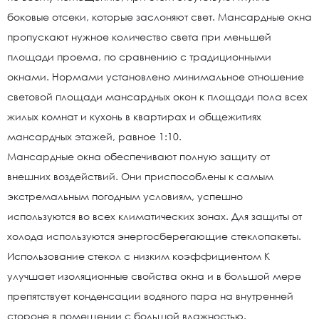
боковые отсеки, которые заслоняют свет. Мансардные окна
пропускают нужное количество света при меньшей
площади проема, по сравнению с традиционными
окнами. Нормами установлено минимальное отношение
световой площади мансардных окон к площади пола всех
жилых комнат и кухонь в квартирах и общежитиях
мансардных этажей, равное 1:10.
Мансардные окна обеспечивают полную защиту от
внешних воздействий. Они приспособлены к самым
экстремальным погодным условиям, успешно
используются во всех климатических зонах. Для защиты от
холода используются энергосберегающие стеклопакеты.
Использование стекол с низким коэффициентом К
улучшает изоляционные свойства окна и в большой мере
препятствует конденсации водяного пара на внутренней
стороне в помещении с большой влажностью.