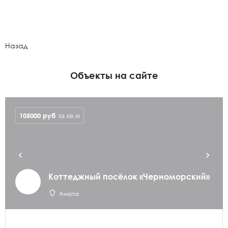
Назад
Объекты на сайте
105000
руб
за кв.м
Коттеджный посёлок «Черноморский»
Анапа