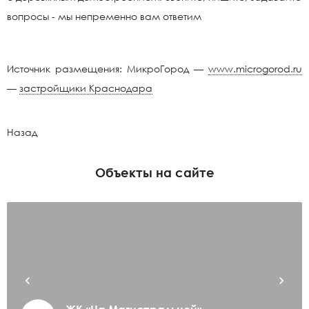
вопросы - мы непременно вам ответим
Источник размещения: МикроГород —
www.microgorod.ru
—
застройщики Краснодара
Назад
Объекты на сайте