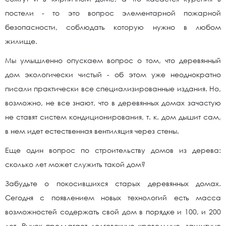
постели - то это вопрос элементарной пожарной
безопасности, соблюдать которую нужно в любом
жилище.
Мы умышленно опускаем вопрос о том, что деревянный
дом экологически чистый - об этом уже неоднократно
писали практически все специализированные издания. Но,
возможно, не все знают, что в деревянных домах зачастую
не ставят систем кондиционирования, т. к. дом дышит сам,
в нем идет естественная вентиляция через стены.
Еще один вопрос по строительству домов из дерева:
сколько лет может служить такой дом?
Забудьте о покосившихся старых деревянных домах.
Сегодня с появлением новых технологий есть масса
возможностей содержать свой дом в порядке и 100, и 200
лет. Рынок предлагает долговечные кровельные, защитные