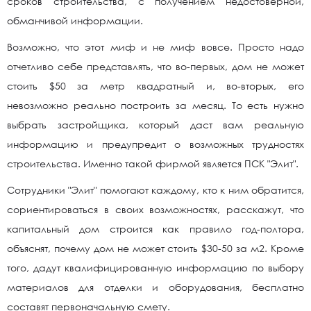
сроков строительства, с получением недостоверной,
обманчивой информации.
Возможно, что этот миф и не миф вовсе. Просто надо
отчетливо себе представлять, что во-первых, дом не может
стоить $50 за метр квадратный и, во-вторых, его
невозможно реально построить за месяц. То есть нужно
выбрать застройщика, который даст вам реальную
информацию и предупредит о возможных трудностях
строительства. Именно такой фирмой является ПСК "Элит".
Сотрудники "Элит" помогают каждому, кто к ним обратится,
сориентироваться в своих возможностях, расскажут, что
капитальный дом строится как правило год-полтора,
объяснят, почему дом не может стоить $30-50 за м2. Кроме
того, дадут квалифицированную информацию по выбору
материалов для отделки и оборудования, бесплатно
составят первоначальную смету.