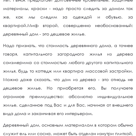
материалы, краски - надо просто следить за домом так
же, как мы следим за одеждой и обувью, за
квартирой.Миф второй, совершенно необоснованный:
деревянный дом - это дешевое жилье.
Надо признать, что стоимость деревянного дома, а точнее
говоря, капитального загородного жилья из дерева
соизмерима со стоимостью любого другого капитального
жилья, будь то коттедж или квартира массовой застройки.
Можно даже сказать, что дом из дерева - это отнюдь не
дешевое жилье. Но приобретая его, Вы получаете
огромное преимущество: абсолютно индивидуальное
жилье, сделанное под Вас и для Вас, начиная от внешнего
вида дома и заканчивая его интерьером.
Деревянный дом, основным материалом в котором обычно
служит ель или сосна, может быть отделан изнутри плиткой,