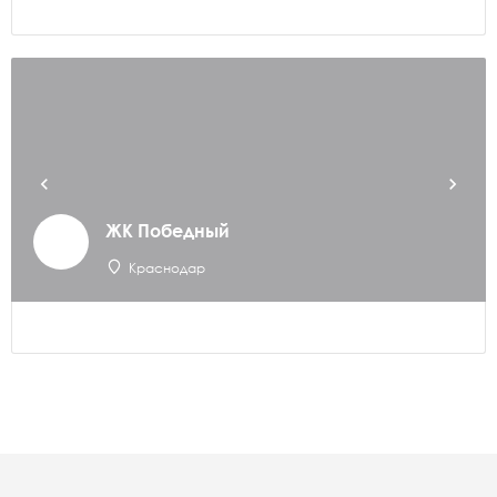
ЖК Победный
Краснодар