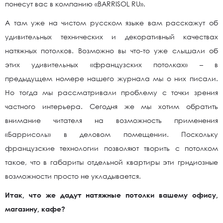
понесут вас в компанию «BARRISOL RU».
А там уже на чистом русском языке вам расскажут об
удивительных технических и декоративный качествах
натяжных потолков. Возможно вы что-то уже слышали об
этих удивительных «французских потолках» – в
предыдущем номере нашего журнала мы о них писали.
Но тогда мы рассматривали проблему с точки зрения
частного интерьера. Сегодня же мы хотим обратить
внимание читателя на возможность применения
«Баррисоль» в деловом помещении. Поскольку
французские технологии позволяют творить с потолком
такое, что в габариты отдельной квартиры эти грндиозные
возможности просто не укладывается.
Итак, что же дадут натяжные потолки вашему офису,
магазину, кафе?