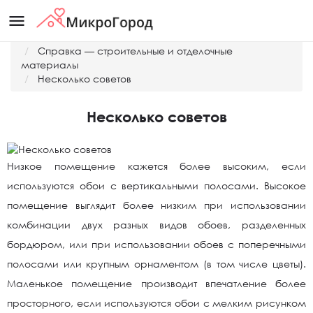
menu
Главная
Справка — строительные и отделочные
материалы
Несколько советов
Несколько советов
Низкое помещение кажется более высоким, если
используются обои с вертикальными полосами. Высокое
помещение выглядит более низким при использовании
комбинации двух разных видов обоев, разделенных
бордюром, или при использовании обоев с поперечными
полосами или крупным орнаментом (в том числе цветы).
Маленькое помещение производит впечатление более
просторного, если используются обои с мелким рисунком