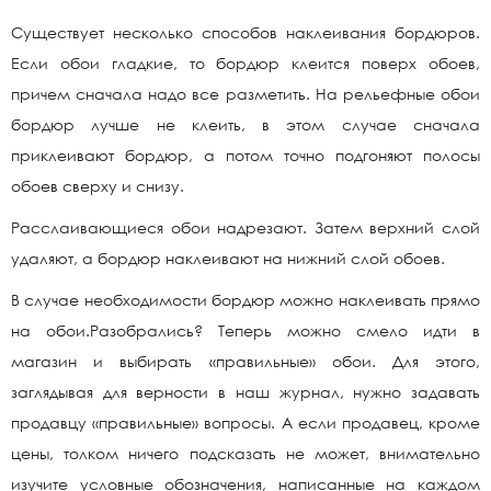
Существует несколько способов наклеивания бордюров.
Если обои гладкие, то бордюр клеится поверх обоев,
причем сначала надо все разметить. На рельефные обои
бордюр лучше не клеить, в этом случае сначала
приклеивают бордюр, а потом точно подгоняют полосы
обоев сверху и снизу.
Расслаивающиеся обои надрезают. Затем верхний слой
удаляют, а бордюр наклеивают на нижний слой обоев.
В случае необходимости бордюр можно наклеивать прямо
на обои.Разобрались? Теперь можно смело идти в
магазин и выбирать «правильные» обои. Для этого,
заглядывая для верности в наш журнал, нужно задавать
продавцу «правильные» вопросы. А если продавец, кроме
цены, толком ничего подсказать не может, внимательно
изучите условные обозначения, написанные на каждом