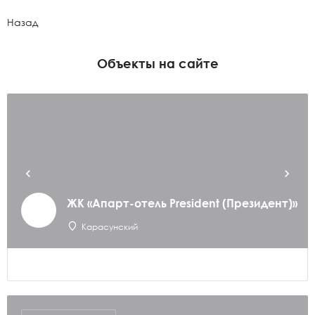
Назад
Объекты на сайте
ЖК «Апарт-отель President (Президент)»
Карасунский