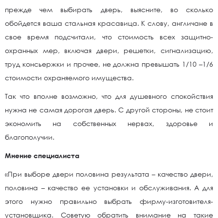
прежде чем выбирать дверь, выясните, во сколько
обойдется ваша стальная красавица. К слову, англичане в
свое время подсчитали, что стоимость всех защитно-
охранных мер, включая двери, решетки, сигнализацию,
труд консьержки и прочее, не должна превышать 1/10 –1/6
стоимости охраняемого имущества.
Так что вполне возможно, что для душевного спокойствия
нужна не самая дорогая дверь. С другой стороны, не стоит
экономить на собственных нервах, здоровье и
благополучии.
Мнение специалиста
«При выборе двери половина результата – качество двери,
половина – качество ее установки и обслуживания. А для
этого нужно правильно выбрать фирму-изготовителя-
установщика. Советую обратить внимание на такие