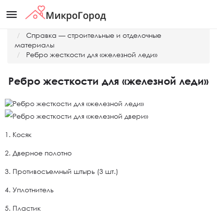
menu
Главная
Справка — строительные и отделочные
материалы
Ребро жесткости для «железной леди»
Ребро жесткости для «железной леди»
1. Косяк
2. Дверное полотно
3. Противосъемный штырь (3 шт.)
4. Уплотнитель
5. Пластик