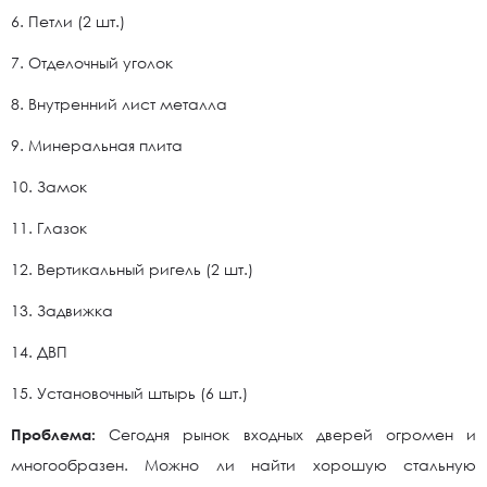
6. Петли (2 шт.)
7. Отделочный уголок
8. Внутренний лист металла
9. Минеральная плита
10. Замок
11. Глазок
12. Вертикальный ригель (2 шт.)
13. Задвижка
14. ДВП
15. Установочный штырь (6 шт.)
Проблема:
Сегодня рынок входных дверей огромен и
многообразен. Можно ли найти хорошую стальную