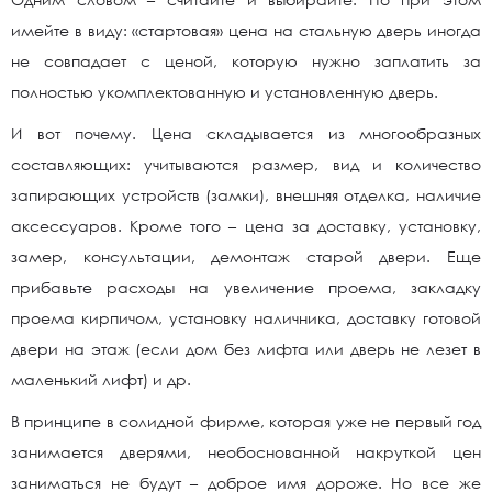
имейте в виду: «стартовая» цена на стальную дверь иногда
не совпадает с ценой, которую нужно заплатить за
полностью укомплектованную и установленную дверь.
И вот почему. Цена складывается из многообразных
составляющих: учитываются размер, вид и количество
запирающих устройств (замки), внешняя отделка, наличие
аксессуаров. Кроме того – цена за доставку, установку,
замер, консультации, демонтаж старой двери. Еще
прибавьте расходы на увеличение проема, закладку
проема кирпичом, установку наличника, доставку готовой
двери на этаж (если дом без лифта или дверь не лезет в
маленький лифт) и др.
В принципе в солидной фирме, которая уже не первый год
занимается дверями, необоснованной накруткой цен
заниматься не будут – доброе имя дороже. Но все же