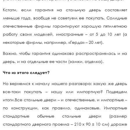
Кстати, если гарантия на стальную дверь составляет
меньше года, вообще не советуем ее покупать. Солидные
отечественные фирмы гарантируют хорошую пятилетнюю
работу своих моделей, иностранные – от 5 до 10 лет (а
некоторые фирмы, например, «Герда» – 20 лет).
Важно, чтобы гарантия одинаково распространялась и на
дверь, и на отдельные ее части (замки, отделка).
Что из этого следует?
Но вернемся к началу нашего разговора: какую же дверь
все-таки покупать – нашу или импортную? Подведем
итоги.Все стальные двери – и отечественные, и импортные –
по конструкции, как правило, одинаковые. Импортные
стандартные обычные стальные двери (размер
стандартного дверного проема – 210 х 90 ± 10 см) дороже