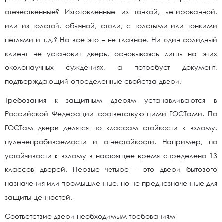
отечественные? Изготовленные из тонкой, легированной,
или из толстой, обычной, стали, с толстыми или тонкими
петлями и т.д.? Но все это – не главное. Ни один солидный
клиент не установит дверь, основываясь лишь на этих
околонаучных суждениях, а потребует документ,
подтверждающий определенные свойства двери.
Требования к защитным дверям устанавливаются в
Российской Федерации соответствующими ГОСТами. По
ГОСТам двери делятся по классам стойкости к взлому,
пуленепробиваемости и огнестойкости. Например, по
устойчивости к взлому в настоящее время определено 13
классов дверей. Первые четыре – это двери бытового
назначения или промышленные, но не предназначенные для
защиты ценностей.
Соответствие двери необходимым требованиям