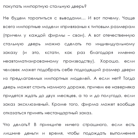
покупать импортную стальную дверь?
Не будем торопиться с выводами… И вот почему. Чаще
всего импортные модели «привязаны» к типовым размерам
(причем у каждой фирмы – свои). А вот отечественную
стальную дверь можно сделать по индивидуальному
заказу (и это, кстати, как раз благодаря именно
неавтоматизированному производству). Хорошо, если
человек может подобрать себе подходящий размер двери
из предлагаемых импортных моделей. А если нет? Тогда
дверь может стоить намного дороже, причем ее наверняка
придется ждать до двух месяцев, а то и до полугода, если
заказ эксклюзивный. Кроме того, фирма может вообще
отказаться принять нестандартный заказ.
Что делать? В принципе ничего страшного, если есть
лишние деньги и время, чтобы подождать выполнения