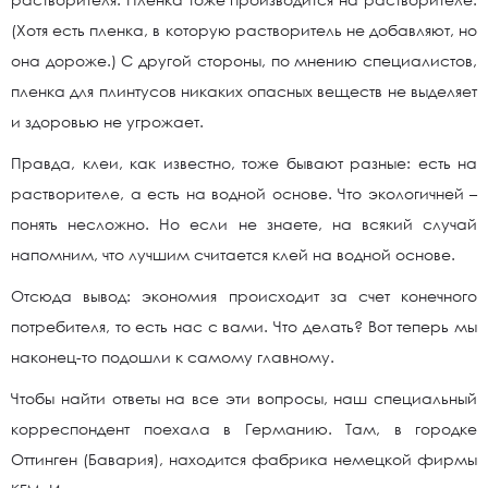
(Хотя есть пленка, в которую растворитель не добавляют, но
она дороже.) С другой стороны, по мнению специалистов,
пленка для плинтусов никаких опасных веществ не выделяет
и здоровью не угрожает.
Правда, клеи, как известно, тоже бывают разные: есть на
растворителе, а есть на водной основе. Что экологичней –
понять несложно. Но если не знаете, на всякий случай
напомним, что лучшим считается клей на водной основе.
Отсюда вывод: экономия происходит за счет конечного
потребителя, то есть нас с вами. Что делать? Вот теперь мы
наконец-то подошли к самому главному.
Чтобы найти ответы на все эти вопросы, наш специальный
корреспондент поехала в Германию. Там, в городке
Оттинген (Бавария), находится фабрика немецкой фирмы