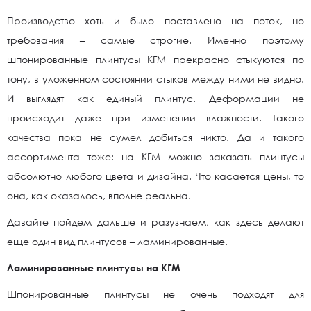
Производство хоть и было поставлено на поток, но
требования – самые строгие. Именно поэтому
шпонированные плинтусы КГМ прекрасно стыкуются по
тону, в уложенном состоянии стыков между ними не видно.
И выглядят как единый плинтус. Деформации не
происходит даже при изменении влажности. Такого
качества пока не сумел добиться никто. Да и такого
ассортимента тоже: на КГМ можно заказать плинтусы
абсолютно любого цвета и дизайна. Что касается цены, то
она, как оказалось, вполне реальна.
Давайте пойдем дальше и разузнаем, как здесь делают
еще один вид плинтусов – ламинированные.
Ламинированные плинтусы на КГМ
Шпонированные плинтусы не очень подходят для