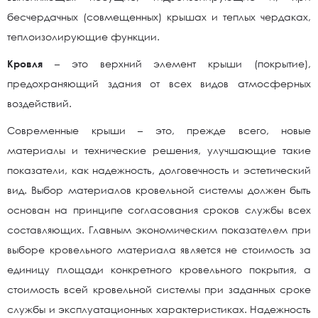
бесчердачных (совмещенных) крышах и теплых чердаках,
теплоизолирующие функции.
Кровля
– это верхний элемент крыши (покрытие),
предохраняющий здания от всех видов атмосферных
воздействий.
Современные крыши – это, прежде всего, новые
материалы и технические решения, улучшающие такие
показатели, как надежность, долговечность и эстетический
вид. Выбор материалов кровельной системы должен быть
основан на принципе согласования сроков службы всех
составляющих. Главным экономическим показателем при
выборе кровельного материала является не стоимость за
единицу площади конкретного кровельного покрытия, а
стоимость всей кровельной системы при заданных сроке
службы и эксплуатационных характеристиках. Надежность