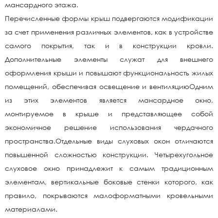
мансардного этажа.
Перечисленные формы крыш подвергаются модификации
за счет применения различных элементов, как в устройстве
самого покрытия, так и в конструкции кровли.
Дополнительные элементы служат для внешнего
оформления крыши и повышают функциональность жилых
помещений, обеспечивая освещение и вентиляциюОдним
из этих элементов является мансардное окно,
монтируемое в крыше и представляющее собой
экономичное решение использования чердачного
пространства.Отдельные виды слуховых окон отличаются
повышенной сложностью конструкции. Четырехугольное
слуховое окно принадлежит к самым традиционным
элементам, вертикальные боковые стенки которого, как
правило, покрываются малоформатными кровельными
материалами.