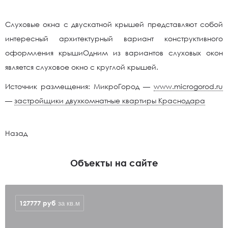
Слуховые окна с двускатной крышей представляют собой
интересный архитектурный вариант конструктивного
оформления крышиОдним из вариантов слуховых окон
является слуховое окно с круглой крышей.
Источник размещения: МикроГород —
www.microgorod.ru
—
застройщики двухкомнатные квартиры Краснодара
Назад
Объекты на сайте
127777
руб
за кв.м