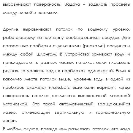
выравнивают поверхность. Задача – заделать просветы
между ниткой и потолком.
Другие выравнивают потолок по водяному уровню,
работающему по принципу сообщающихся сосудов. Две
прозрачные пробирки с делениями (рисками) соединены
между собой шлангом. В устройство заливают воду и
прикладывают к разным частям потолка: если плоскость
ровная, то уровень воды в пробирках одинаковый. Если в
каком-то месте потолок выше, уровень воды в одной из
пробирок окажется ниже.Есть еще один вариант, когда
поверхность потолка размечают высокоточной лазерной
установкой. Это такой автоматический вращающийся
лазер, отмечающий вертикальную и горизонтальную
линии.
В любом случае, прежде чем размечать потолок, его надо