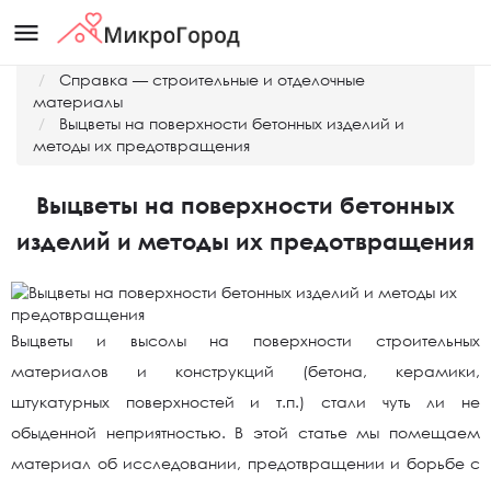
menu
Главная
Справка — строительные и отделочные
материалы
Выцветы на поверхности бетонных изделий и
методы их предотвращения
Выцветы на поверхности бетонных
изделий и методы их предотвращения
Выцветы и высолы на поверхности строительных
материалов и конструкций (бетона, керамики,
штукатурных поверхностей и т.п.) стали чуть ли не
обыденной неприятностью. В этой статье мы помещаем
материал об исследовании, предотвращении и борьбе с