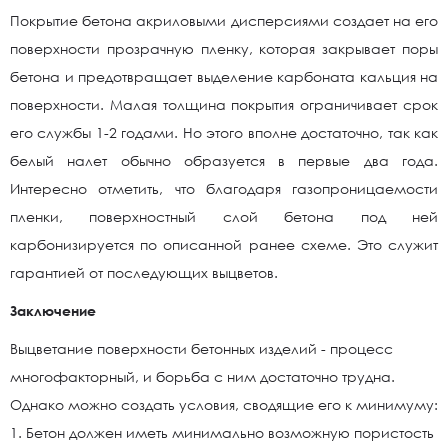
Покрытие бетона акриловыми дисперсиями создает на его
поверхности прозрачную пленку, которая закрывает поры
бетона и предотвращает выделение карбоната кальция на
поверхности. Малая толщина покрытия ограничивает срок
его службы 1-2 годами. Но этого вполне достаточно, так как
белый налет обычно образуется в первые два года.
Интересно отметить, что благодаря газопроницаемости
пленки, поверхностный слой бетона под ней
карбонизируется по описанной ранее схеме. Это служит
гарантией от последующих выцветов.
Заключение
Выцветание поверхности бетонных изделий - процесс
многофакторный, и борьба с ним достаточно трудна.
Однако можно создать условия, сводящие его к минимуму:
1. Бетон должен иметь минимально возможную пористость