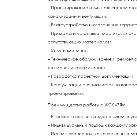
– Проектирование и монтаж систем ото
канализации и вентиляции;
– Благоустройство и озеленение террит
– Продажа и установка пластиковых око
сопутствующих материалов;
– Услуги клининга;
– Техническое обслуживание и ремонт 
отопления и канализации;
– Разработка проектной документации;
– Консультации специалистов по вопрос
проектирования.
Преимущества работы с ЖСК «7Я»:
– Высокое качество предоставляемых усл
– Индивидуальный подход к каждому зак
– Использование только качественных м