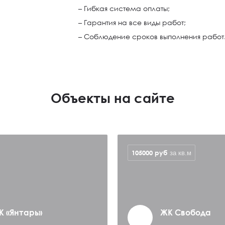
– Гибкая система оплаты;
– Гарантия на все виды работ;
– Соблюдение сроков выполнения работ
Объекты на сайте
105000
руб
за кв.м
К «Янтарь»
ЖК Свобода