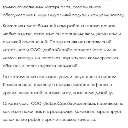
только качественных материалов, современное
оборудование и индивидуальный подход к каждому заказу.
Компания имеет большой опыт работы и готова решать
любые задачи, связанные со строительством, ремонтом и
отделкой помещений. Среди основных направлений
деятельности ООО «ДоброСтрой»: строительство жилых
домов, коттеджных поселков, таунхаусов, коммерческих
объектов и производственных зданий.
Также компания оказывает услуги по установке систем
безопасности, ремонту и отделке квартир, офисов и
других помещений, а также ландшафтному дизайну.
Оплата услуг ООО «ДоброСтрой» может быть произведена
как наличными, так и в рассрочку. Компания гарантирует
выполнение работ в срок и высокое качество.