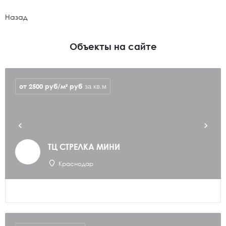
Назад
Объекты на сайте
от 2500 руб/м²
руб
за кв.м
ТЦ СТРЕЛКА МИНИ
Краснодар