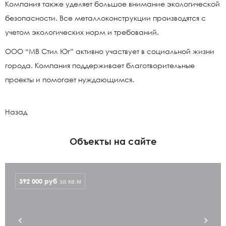
Компания также уделяет большое внимание экологической
безопасности. Все металлоконструкции производятся с
учетом экологических норм и требований.
ООО “МВ Стил Юг” активно участвует в социальной жизни
города. Компания поддерживает благотворительные
проекты и помогает нуждающимся.
Назад
Объекты на сайте
392 000
руб
за кв.м