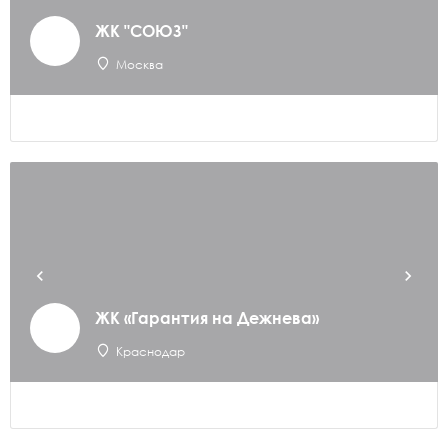
ЖК "СОЮЗ"
Москва
ЖК «Гарантия на Дежнева»
Краснодар