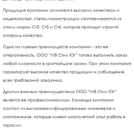
Продукция компании отличается высоким качеством и
надежностью. Металлоконструкции изготавливаются из
стали марки Ст3, Ст5 и Ст6, которая проходит строгий
контроль качества.
Одно из главных преимуществ компании - это ее
оперативность. ООО “МВ Стил Юг” готова выполнить заказ
любой сложности в кратчайшие сроки. При этом компания
гарантирует высокое качество продукции и соблюдение
всех требований заказчика.
Другим важным преимуществом ООО “МВ Стил Юг”
является ее профессионализм. Команда компании
состоит из высококвалифицированных инженеров и
монтажников, которые имеют многолетний опыт работы в
отрасли.