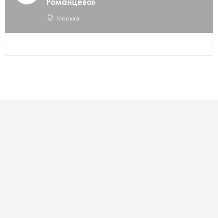
Романцево»
Москва