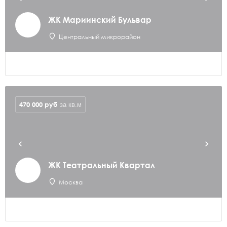
ЖК Мариинский Бульвар
Центральный микрорайон
470 000
руб
за кв.м
ЖК Театральный Квартал
Москва