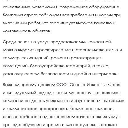
качественные материалы и современное оборудование.
Компания строго соблюдает все требования и нормы при
выполнении работ, что гарантирует высокое качество и
долговечность объектов.
Среди основных услуг, предоставляемых компанией,
можно выделить проектирование и строительство жилых и
коммерческих зданий, ремонт и реконструкция
помещений, благоустройство территорий, а также
установку систем безопасности и дизайна интерьеров.
Важным преимуществом ООО “Основа-Инвест” является
индивидуальный подход к каждому проекту, что позволяет
компании создавать уникальные и функциональные жилые
и коммерческие пространства. Кроме того, компания
активно работает над повышением качества своих услуг,
проводит обучение и тренинги для сотрудников, а также