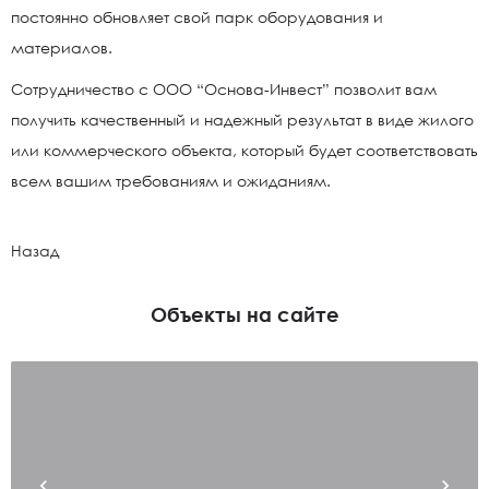
постоянно обновляет свой парк оборудования и
материалов.
Сотрудничество с ООО “Основа-Инвест” позволит вам
получить качественный и надежный результат в виде жилого
или коммерческого объекта, который будет соответствовать
всем вашим требованиям и ожиданиям.
Назад
Объекты на сайте