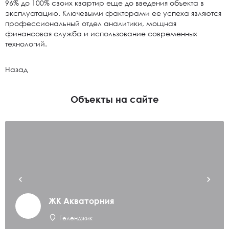
96% до 100% своих квартир еще до введения объекта в
эксплуатацию. Ключевыми факторами ее успеха являются
профессиональный отдел аналитики, мощная
финансовая служба и использование современных
технологий.
Назад
Объекты на сайте
ЖК Акваторния
Геленджик