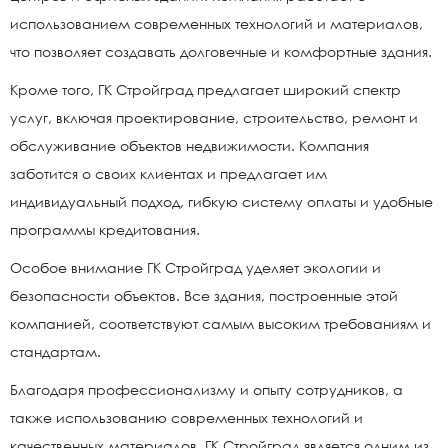
использованием современных технологий и материалов,
что позволяет создавать долговечные и комфортные здания.
Кроме того, ГК Стройград предлагает широкий спектр
услуг, включая проектирование, строительство, ремонт и
обслуживание объектов недвижимости. Компания
заботится о своих клиентах и предлагает им
индивидуальный подход, гибкую систему оплаты и удобные
программы кредитования.
Особое внимание ГК Стройград уделяет экологии и
безопасности объектов. Все здания, построенные этой
компанией, соответствуют самым высоким требованиям и
стандартам.
Благодаря профессионализму и опыту сотрудников, а
также использованию современных технологий и
качественных материалов, ГК Стройград является одним из