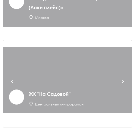
(Лаки плейс)»
Москва
ЖК "На Садовой"
Центральный микрорайон