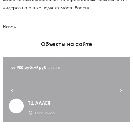
лидеров на рынке недвижимости России.
Назад
Объекты на сайте
от 900 руб/м²
руб
за кв.м
ТЦ АЛЛЕЯ
Краснодар