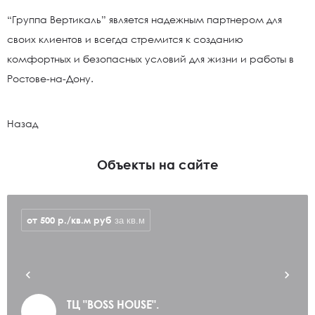
“Группа Вертикаль” является надежным партнером для
своих клиентов и всегда стремится к созданию
комфортных и безопасных условий для жизни и работы в
Ростове-на-Дону.
Назад
Объекты на сайте
от 500 р./кв.м
руб
за кв.м
ТЦ "BOSS HOUSE".