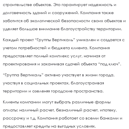
строительстве объектов. Это гарантирует надежность и
долговечность зданий и сооружений. Компания также
заботится об экологической безопасности своих объектов и
уделяет большое внимание благоустройству территории.
Каждый проект “Группы Вертикаль” уникален и создается с
учетом потребностей и бюджета клиента. Компания
предоставляет полный комплекс услуг, начиная от
проектирования и заканчивая сдачей объекта “под ключ”.
“Группа Вертикаль” активно участвует в жизни города,
участвуя в социальных проектах, благоустраивая
территории и озеленяя городские пространства.
Клиенты компании могут выбрать различные формы
оплаты: наличный расчет, безналичный расчет, ипотеку,
рассрочку и т.д. Компания работает со всеми банками и
предоставляет кредиты на выгодных условиях.