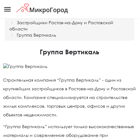
menu
Главная
Застройщики Ростов-на-Дону и Ростовской
области
Группа Вертикаль
Группа Вертикаль
Строительная компания “Группа Вертикаль” - один из
крупнейших застройщиков в Ростове-на-Дону и Ростовской
области. Компания специализируется на строительстве
жилых комплексов, торговых центров, офисов и других
объектов недвижимости.
“Группа Вертикаль” использует только высококачественные
материалы и современное оборудование при