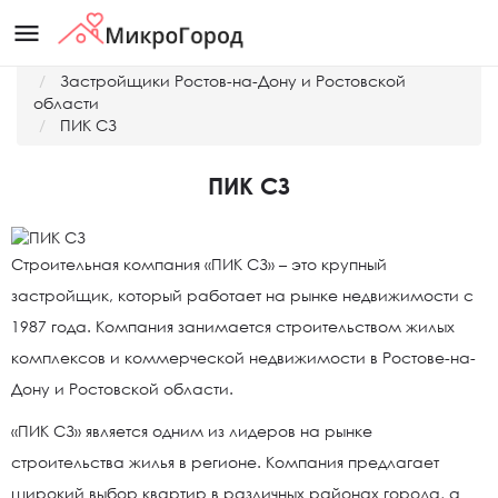
menu
Главная
Застройщики Ростов-на-Дону и Ростовской
области
ПИК СЗ
ПИК СЗ
Строительная компания «ПИК СЗ» – это крупный
застройщик, который работает на рынке недвижимости с
1987 года. Компания занимается строительством жилых
комплексов и коммерческой недвижимости в Ростове-на-
Дону и Ростовской области.
«ПИК СЗ» является одним из лидеров на рынке
строительства жилья в регионе. Компания предлагает
широкий выбор квартир в различных районах города, а