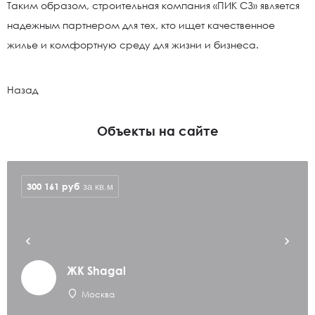
Таким образом, строительная компания «ПИК СЗ» является
надежным партнером для тех, кто ищет качественное
жилье и комфортную среду для жизни и бизнеса.
Назад
Объекты на сайте
300 161
руб
за кв.м
ЖК Shagal
Москва