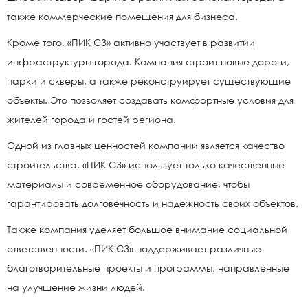
также коммерческие помещения для бизнеса.
Кроме того, «ПИК СЗ» активно участвует в развитии
инфраструктуры города. Компания строит новые дороги,
парки и скверы, а также реконструирует существующие
объекты. Это позволяет создавать комфортные условия для
жителей города и гостей региона.
Одной из главных ценностей компании является качество
строительства. «ПИК СЗ» использует только качественные
материалы и современное оборудование, чтобы
гарантировать долговечность и надежность своих объектов.
Также компания уделяет большое внимание социальной
ответственности. «ПИК СЗ» поддерживает различные
благотворительные проекты и программы, направленные
на улучшение жизни людей.