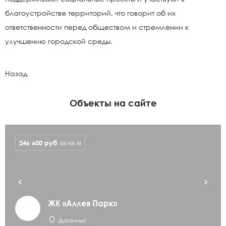
благоустройстве территорий, что говорит об их
ответственности перед обществом и стремлении к
улучшению городской среды.
Назад
Объекты на сайте
246 600
руб
за кв.м
ЖК «Аллея Парк»
Дагомыс