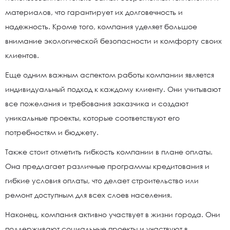
материалов, что гарантирует их долговечность и
надежность. Кроме того, компания уделяет большое
внимание экологической безопасности и комфорту своих
клиентов.
Еще одним важным аспектом работы компании является
индивидуальный подход к каждому клиенту. Они учитывают
все пожелания и требования заказчика и создают
уникальные проекты, которые соответствуют его
потребностям и бюджету.
Также стоит отметить гибкость компании в плане оплаты.
Она предлагает различные программы кредитования и
гибкие условия оплаты, что делает строительство или
ремонт доступным для всех слоев населения.
Наконец, компания активно участвует в жизни города. Они
поддерживают социальные проекты и участвуют в