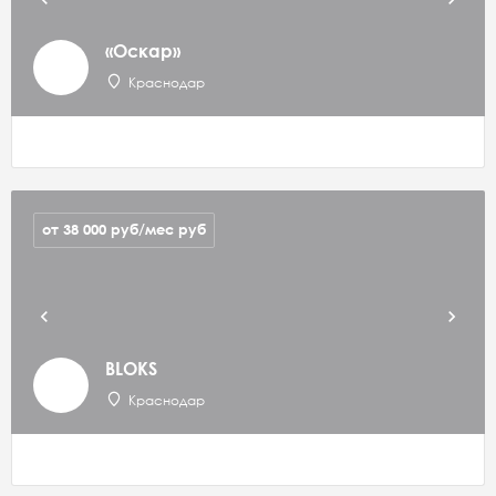
«Оскар»
Краснодар
от 38 000 руб/мес
руб
BLOKS
Краснодар