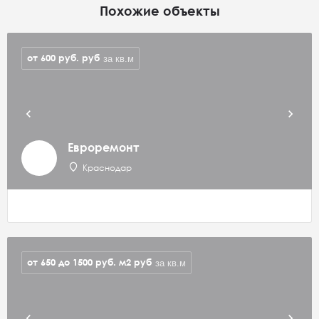
Похожие объекты
от 600 руб.
руб
за кв.м
Евроремонт
Краснодар
от 650 до 1500 руб. м2
руб
за кв.м