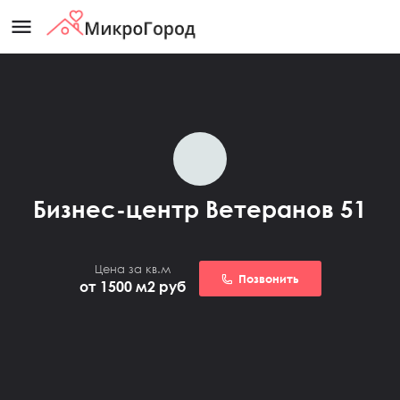
menu
Бизнес-центр Ветеранов 51
Цена за кв.м
Позвонить
от 1500 м2
руб