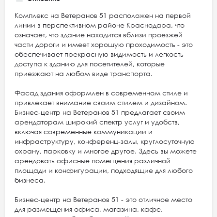
Комплекс на Ветеранов 51 расположен на первой
линии в перспективном районе Краснодара, что
означает, что здание находится вблизи проезжей
части дороги и имеет хорошую проходимость - это
обеспечивает прекрасную видимость и легкость
доступа к зданию для посетителей, которые
приезжают на любом виде транспорта.
Фасад здания оформлен в современном стиле и
привлекает внимание своим стилем и дизайном.
Бизнес-центр на Ветеранов 51 предлагает своим
арендаторам широкий спектр услуг и удобств,
включая современные коммуникации и
инфраструктуру, конференц-залы, круглосуточную
охрану, парковку и многое другое. Здесь вы можете
арендовать офисные помещения различной
площади и конфигурации, подходящие для любого
бизнеса.
Бизнес-центр на Ветеранов 51 - это отличное место
для размещения офиса, магазина, кафе,