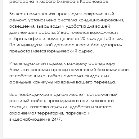
ресторана и любого бизнеса в Краснодаре.
Во всех помещениях произведен современный
ремонт, установлена система кондиционирования,
освещения, вывод воды и удобства для вашей
дальнейшей работы. У вас имеется возможность
выбрать офис и помещение от 20 кв.м до 150 кв.м.
По индивидуальной договоренности Арендаторам
предоставляется юридический адрес.
Индивидуальный подход к каждому арендатору.
Лояльная система аренды помещений без комиссии
от собственника, гибкая система скидок или
арендные каникулы на время вашего переезда.
Все необходимое в одном месте - современный
развитый район, проходимая и привлекающая
локация, качество отделки, удобства и чистота,
охраняемая территория, парковка и
видеонаблюдение 24/7.