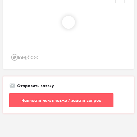
Отправить заявку
Написать нам письмо / задать вопрос