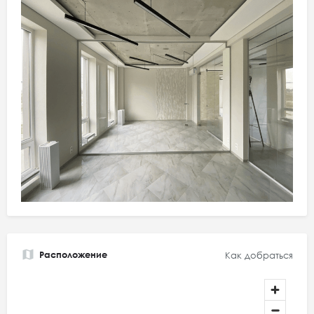
Расположение
Как добраться